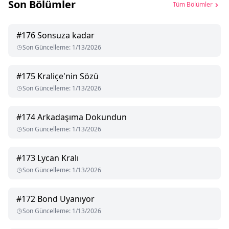
Son Bölümler
Tüm Bölümler
#
176
Sonsuza kadar
Son Güncelleme
:
1/13/2026
#
175
Kraliçe'nin Sözü
Son Güncelleme
:
1/13/2026
#
174
Arkadaşıma Dokundun
Son Güncelleme
:
1/13/2026
#
173
Lycan Kralı
Son Güncelleme
:
1/13/2026
#
172
Bond Uyanıyor
Son Güncelleme
:
1/13/2026