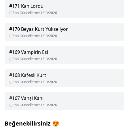
#
171
Kan Lordu
Son Güncelleme
:
1/13/2026
#
170
Beyaz Kurt Yükseliyor
Son Güncelleme
:
1/13/2026
#
169
Vampirin Eşi
Son Güncelleme
:
1/13/2026
#
168
Kafesli Kurt
Son Güncelleme
:
1/13/2026
#
167
Vahşi Kanı
Son Güncelleme
:
1/13/2026
Beğenebilirsiniz
😍