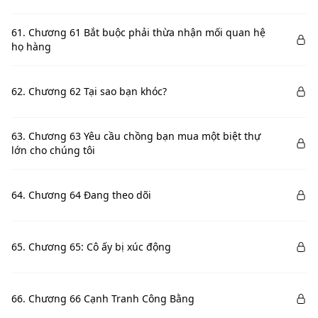
61. Chương 61 Bắt buộc phải thừa nhận mối quan hệ
họ hàng
62. Chương 62 Tại sao bạn khóc?
63. Chương 63 Yêu cầu chồng bạn mua một biệt thự
lớn cho chúng tôi
64. Chương 64 Đang theo dõi
65. Chương 65: Cô ấy bị xúc động
66. Chương 66 Cạnh Tranh Công Bằng