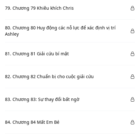
79. Chương 79 Khiêu khích Chris
80. Chương 80 Huy động các nỗ lực để xác định vị trí
Ashley
81. Chương 81 Giải cứu bí mật
82. Chương 82 Chuẩn bị cho cuộc giải cứu
83. Chương 83: Sự thay đổi bất ngờ
84. Chương 84 Mất Em Bé