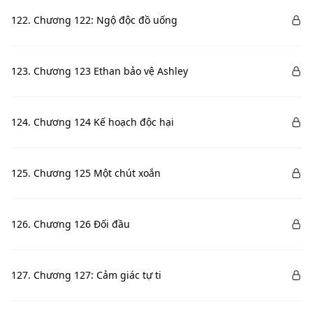
122. Chương 122: Ngộ độc đồ uống
123. Chương 123 Ethan bảo vệ Ashley
124. Chương 124 Kế hoạch độc hại
125. Chương 125 Một chút xoắn
126. Chương 126 Đối đầu
127. Chương 127: Cảm giác tự ti