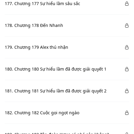
177. Chương 177 Sự hiểu lầm sâu sắc
178. Chương 178 Đến Nhanh
179. Chương 179 Alex thú nhận
180. Chương 180 Sự hiểu lầm đã được giải quyết 1
181. Chương 181 Sự hiểu lầm đã được giải quyết 2
182. Chương 182 Cuộc gọi ngọt ngào