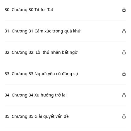
30. Chương 30 Tit for Tat
31. Chương 31 Cảm xúc trong quá khứ
32. Chương 32: Lời thú nhận bất ngờ
33. Chương 33 Người yêu cũ đáng sợ
34. Chương 34 Xu hướng trở lại
35. Chương 35 Giải quyết vấn đề