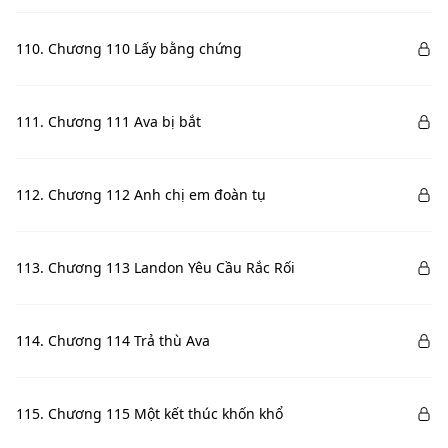
110. Chương 110 Lấy bằng chứng
111. Chương 111 Ava bị bắt
112. Chương 112 Anh chị em đoàn tụ
113. Chương 113 Landon Yêu Cầu Rắc Rối
114. Chương 114 Trả thù Ava
115. Chương 115 Một kết thúc khốn khổ