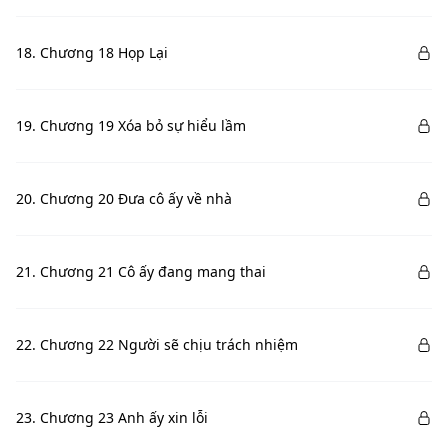
18. Chương 18 Họp Lại
19. Chương 19 Xóa bỏ sự hiểu lầm
20. Chương 20 Đưa cô ấy về nhà
21. Chương 21 Cô ấy đang mang thai
22. Chương 22 Người sẽ chịu trách nhiệm
23. Chương 23 Anh ấy xin lỗi