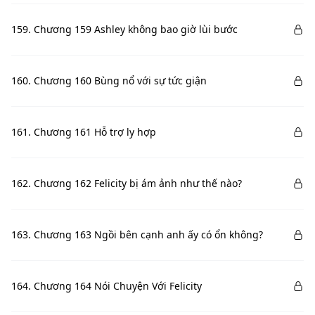
159. Chương 159 Ashley không bao giờ lùi bước
160. Chương 160 Bùng nổ với sự tức giận
161. Chương 161 Hỗ trợ ly hợp
162. Chương 162 Felicity bị ám ảnh như thế nào?
163. Chương 163 Ngồi bên cạnh anh ấy có ổn không?
164. Chương 164 Nói Chuyện Với Felicity