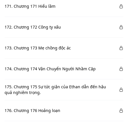
171. Chương 171 Hiểu lầm
172. Chương 172 Công ty xấu
173. Chương 173 Mẹ chồng độc ác
174. Chương 174 Vận Chuyển Người Nhầm Cặp
175. Chương 175 Sự tức giận của Ethan dẫn đến hậu
quả nghiêm trọng.
176. Chương 176 Hoảng loạn