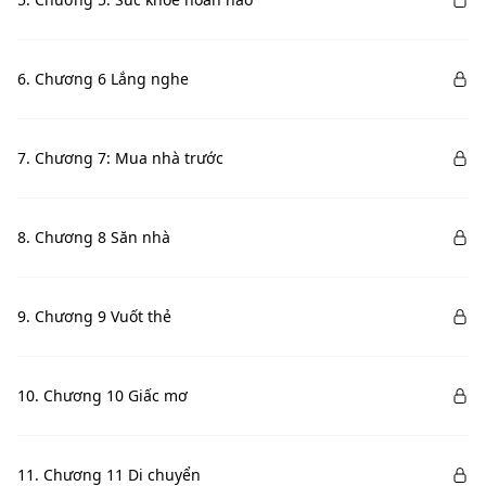
6. Chương 6 Lắng nghe
7. Chương 7: Mua nhà trước
8. Chương 8 Săn nhà
9. Chương 9 Vuốt thẻ
10. Chương 10 Giấc mơ
11. Chương 11 Di chuyển