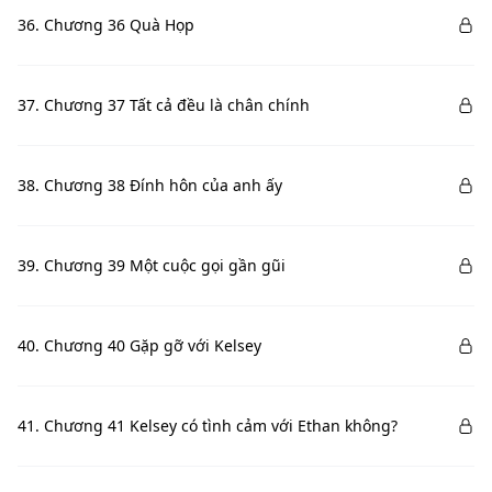
36. Chương 36 Quà Họp
37. Chương 37 Tất cả đều là chân chính
38. Chương 38 Đính hôn của anh ấy
39. Chương 39 Một cuộc gọi gần gũi
40. Chương 40 Gặp gỡ với Kelsey
41. Chương 41 Kelsey có tình cảm với Ethan không?