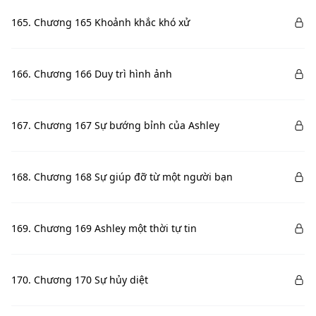
165. Chương 165 Khoảnh khắc khó xử
166. Chương 166 Duy trì hình ảnh
167. Chương 167 Sự bướng bỉnh của Ashley
168. Chương 168 Sự giúp đỡ từ một người bạn
169. Chương 169 Ashley một thời tự tin
170. Chương 170 Sự hủy diệt