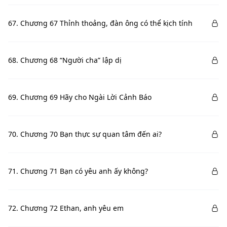
67. Chương 67 Thỉnh thoảng, đàn ông có thể kịch tính
68. Chương 68 “Người cha” lập dị
69. Chương 69 Hãy cho Ngài Lời Cảnh Báo
70. Chương 70 Bạn thực sự quan tâm đến ai?
71. Chương 71 Bạn có yêu anh ấy không?
72. Chương 72 Ethan, anh yêu em