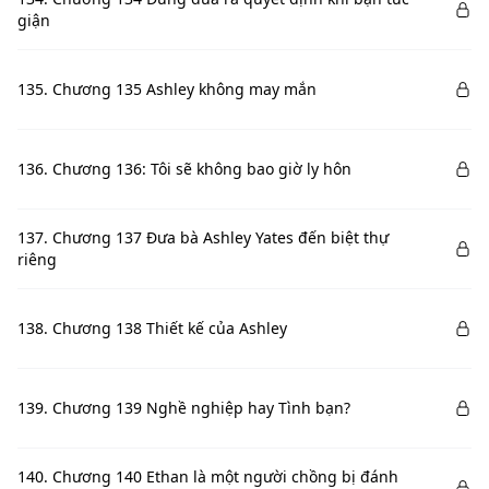
giận
135. Chương 135 Ashley không may mắn
136. Chương 136: Tôi sẽ không bao giờ ly hôn
137. Chương 137 Đưa bà Ashley Yates đến biệt thự
riêng
138. Chương 138 Thiết kế của Ashley
139. Chương 139 Nghề nghiệp hay Tình bạn?
140. Chương 140 Ethan là một người chồng bị đánh