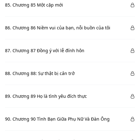
85. Chương 85 Một cặp mới
86. Chương 86 Niềm vui của bạn, nỗi buồn của tôi
87. Chương 87 Đồng ý với lễ đính hôn
88. Chương 88: Sự thật bị cản trở
89. Chương 89 Họ là tình yêu đích thực
90. Chương 90 Tình Bạn Giữa Phụ Nữ Và Đàn Ông