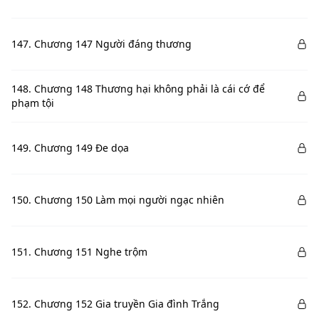
147. Chương 147 Người đáng thương
148. Chương 148 Thương hại không phải là cái cớ để
phạm tội
149. Chương 149 Đe dọa
150. Chương 150 Làm mọi người ngạc nhiên
151. Chương 151 Nghe trộm
152. Chương 152 Gia truyền Gia đình Trắng