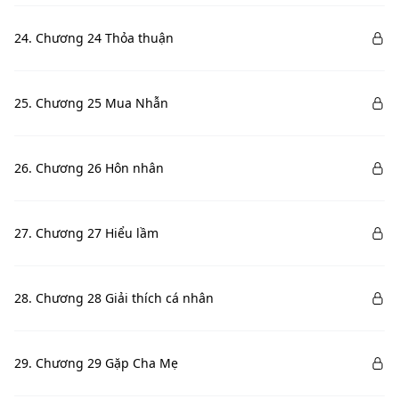
24. Chương 24 Thỏa thuận
25. Chương 25 Mua Nhẫn
26. Chương 26 Hôn nhân
27. Chương 27 Hiểu lầm
28. Chương 28 Giải thích cá nhân
29. Chương 29 Gặp Cha Mẹ