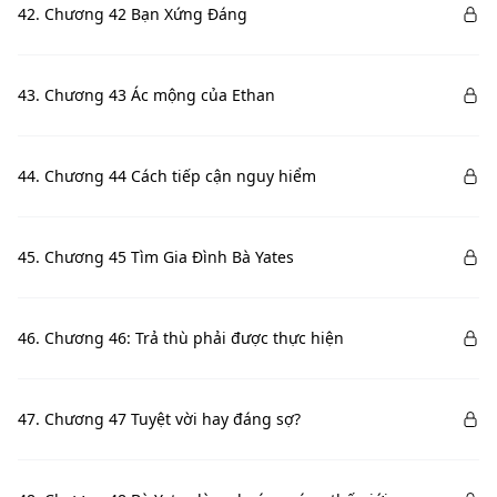
42. Chương 42 Bạn Xứng Đáng
43. Chương 43 Ác mộng của Ethan
44. Chương 44 Cách tiếp cận nguy hiểm
45. Chương 45 Tìm Gia Đình Bà Yates
46. Chương 46: Trả thù phải được thực hiện
47. Chương 47 Tuyệt vời hay đáng sợ?