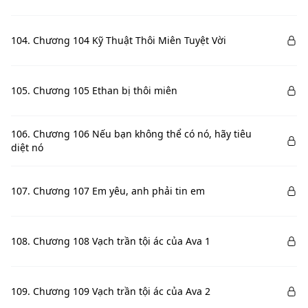
104. Chương 104 Kỹ Thuật Thôi Miên Tuyệt Vời
105. Chương 105 Ethan bị thôi miên
106. Chương 106 Nếu bạn không thể có nó, hãy tiêu
diệt nó
107. Chương 107 Em yêu, anh phải tin em
108. Chương 108 Vạch trần tội ác của Ava 1
109. Chương 109 Vạch trần tội ác của Ava 2