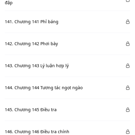
đập
141. Chương 141 Phỉ báng
142. Chương 142 Phơi bày
143. Chương 143 Lý luận hợp lý
144. Chương 144 Tương tác ngọt ngào
145. Chương 145 Điều tra
146. Chương 146 Điều tra chính