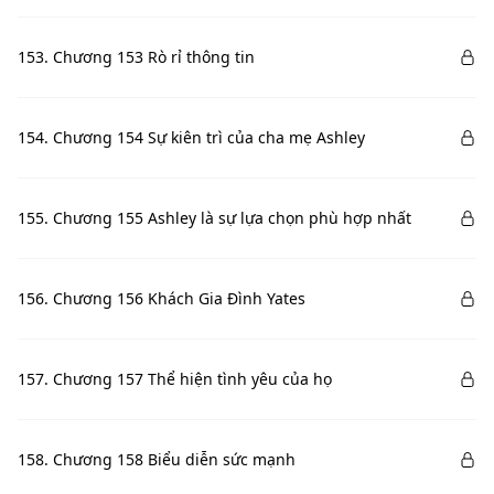
153. Chương 153 Rò rỉ thông tin
154. Chương 154 Sự kiên trì của cha mẹ Ashley
155. Chương 155 Ashley là sự lựa chọn phù hợp nhất
156. Chương 156 Khách Gia Đình Yates
157. Chương 157 Thể hiện tình yêu của họ
158. Chương 158 Biểu diễn sức mạnh