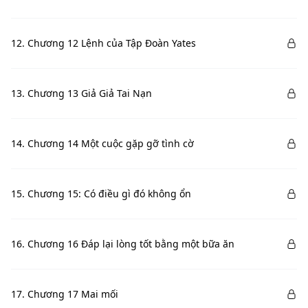
12. Chương 12 Lệnh của Tập Đoàn Yates
13. Chương 13 Giả Giả Tai Nạn
14. Chương 14 Một cuộc gặp gỡ tình cờ
15. Chương 15: Có điều gì đó không ổn
16. Chương 16 Đáp lại lòng tốt bằng một bữa ăn
17. Chương 17 Mai mối