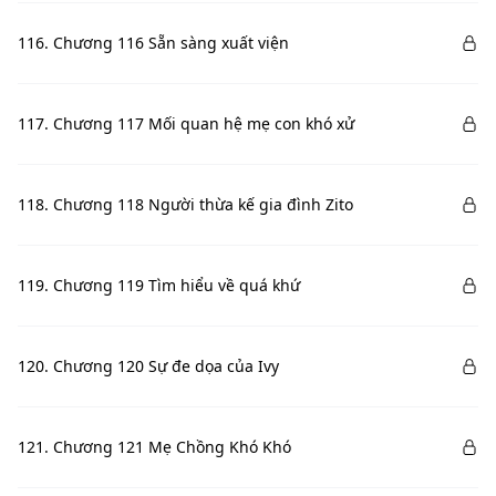
116. Chương 116 Sẵn sàng xuất viện
117. Chương 117 Mối quan hệ mẹ con khó xử
118. Chương 118 Người thừa kế gia đình Zito
119. Chương 119 Tìm hiểu về quá khứ
120. Chương 120 Sự đe dọa của Ivy
121. Chương 121 Mẹ Chồng Khó Khó