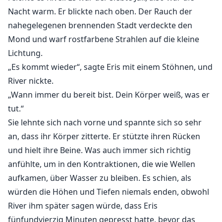
Nacht warm. Er blickte nach oben. Der Rauch der
nahegelegenen brennenden Stadt verdeckte den
Mond und warf rostfarbene Strahlen auf die kleine
Lichtung.
„Es kommt wieder“, sagte Eris mit einem Stöhnen, und
River nickte.
„Wann immer du bereit bist. Dein Körper weiß, was er
tut.“
Sie lehnte sich nach vorne und spannte sich so sehr
an, dass ihr Körper zitterte. Er stützte ihren Rücken
und hielt ihre Beine. Was auch immer sich richtig
anfühlte, um in den Kontraktionen, die wie Wellen
aufkamen, über Wasser zu bleiben. Es schien, als
würden die Höhen und Tiefen niemals enden, obwohl
River ihm später sagen würde, dass Eris
fünfundvierzig Minuten gepresst hatte, bevor das