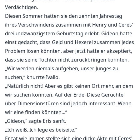
Verdächtigen.
Diesen Sommer hatten sie den zehnten Jahrestag
ihres Verschwindens zusammen mit Henry und Ceres'
dreiundzwanzigstem Geburtstag erlebt. Gideon hatte
einst gedacht, dass Geld und Hexerei zusammen jedes
Problem lösen könnten, aber jetzt hatte er akzeptiert,
dass sie seine Tochter nicht zurückbringen konnten.
„Wir werden niemals aufgeben, unser Junges zu
suchen,“ knurrte Ivailo.
„Natürlich nicht! Aber es gibt keinen Ort mehr, an dem
wir suchen könnten. Auf der Erde. Diese Gerüchte
über Dimensionstüren sind jedoch interessant. Wenn
wir eine finden könnten...“
„Gideon,“ sagte Eris sanft.
„Ich weiß. Ich lege es beiseite.“
Er tat wie immer, stellte sich eine dicke Akte mit Ceres'