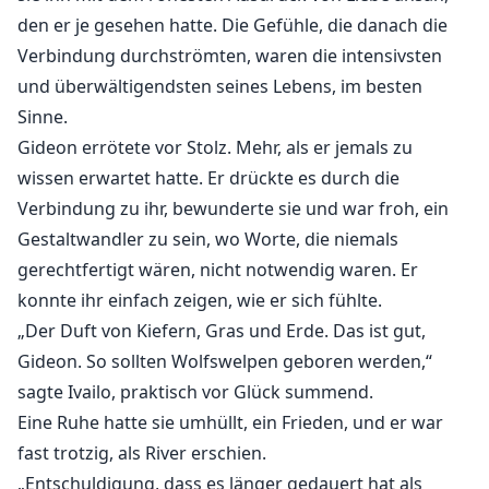
den er je gesehen hatte. Die Gefühle, die danach die
Verbindung durchströmten, waren die intensivsten
und überwältigendsten seines Lebens, im besten
Sinne.
Gideon errötete vor Stolz. Mehr, als er jemals zu
wissen erwartet hatte. Er drückte es durch die
Verbindung zu ihr, bewunderte sie und war froh, ein
Gestaltwandler zu sein, wo Worte, die niemals
gerechtfertigt wären, nicht notwendig waren. Er
konnte ihr einfach zeigen, wie er sich fühlte.
„Der Duft von Kiefern, Gras und Erde. Das ist gut,
Gideon. So sollten Wolfswelpen geboren werden,“
sagte Ivailo, praktisch vor Glück summend.
Eine Ruhe hatte sie umhüllt, ein Frieden, und er war
fast trotzig, als River erschien.
„Entschuldigung, dass es länger gedauert hat als