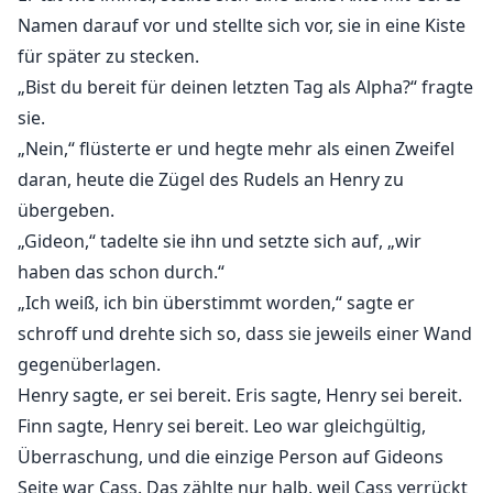
Namen darauf vor und stellte sich vor, sie in eine Kiste
für später zu stecken.
„Bist du bereit für deinen letzten Tag als Alpha?“ fragte
sie.
„Nein,“ flüsterte er und hegte mehr als einen Zweifel
daran, heute die Zügel des Rudels an Henry zu
übergeben.
„Gideon,“ tadelte sie ihn und setzte sich auf, „wir
haben das schon durch.“
„Ich weiß, ich bin überstimmt worden,“ sagte er
schroff und drehte sich so, dass sie jeweils einer Wand
gegenüberlagen.
Henry sagte, er sei bereit. Eris sagte, Henry sei bereit.
Finn sagte, Henry sei bereit. Leo war gleichgültig,
Überraschung, und die einzige Person auf Gideons
Seite war Cass. Das zählte nur halb, weil Cass verrückt