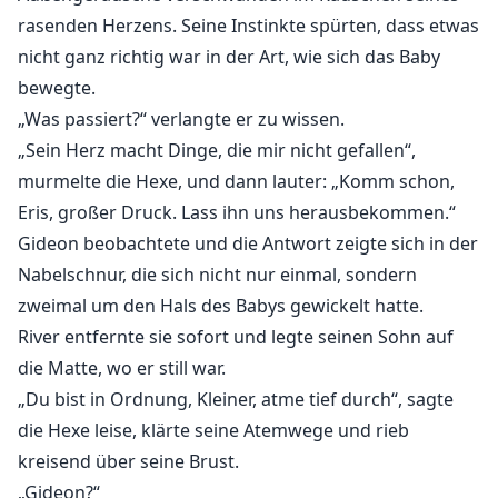
rasenden Herzens. Seine Instinkte spürten, dass etwas
nicht ganz richtig war in der Art, wie sich das Baby
bewegte.
„Was passiert?“ verlangte er zu wissen.
„Sein Herz macht Dinge, die mir nicht gefallen“,
murmelte die Hexe, und dann lauter: „Komm schon,
Eris, großer Druck. Lass ihn uns herausbekommen.“
Gideon beobachtete und die Antwort zeigte sich in der
Nabelschnur, die sich nicht nur einmal, sondern
zweimal um den Hals des Babys gewickelt hatte.
River entfernte sie sofort und legte seinen Sohn auf
die Matte, wo er still war.
„Du bist in Ordnung, Kleiner, atme tief durch“, sagte
die Hexe leise, klärte seine Atemwege und rieb
kreisend über seine Brust.
„Gideon?“