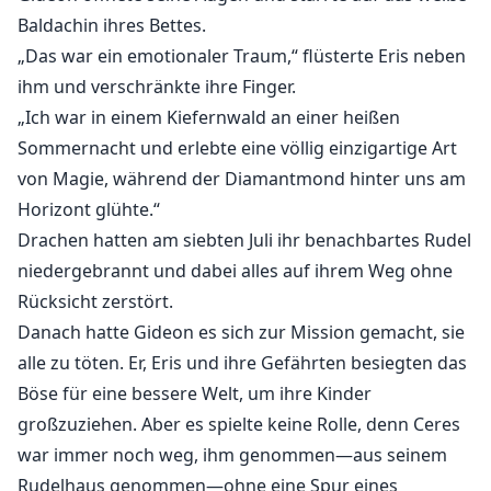
Baldachin ihres Bettes.
„Das war ein emotionaler Traum,“ flüsterte Eris neben
ihm und verschränkte ihre Finger.
„Ich war in einem Kiefernwald an einer heißen
Sommernacht und erlebte eine völlig einzigartige Art
von Magie, während der Diamantmond hinter uns am
Horizont glühte.“
Drachen hatten am siebten Juli ihr benachbartes Rudel
niedergebrannt und dabei alles auf ihrem Weg ohne
Rücksicht zerstört.
Danach hatte Gideon es sich zur Mission gemacht, sie
alle zu töten. Er, Eris und ihre Gefährten besiegten das
Böse für eine bessere Welt, um ihre Kinder
großzuziehen. Aber es spielte keine Rolle, denn Ceres
war immer noch weg, ihm genommen—aus seinem
Rudelhaus genommen—ohne eine Spur eines