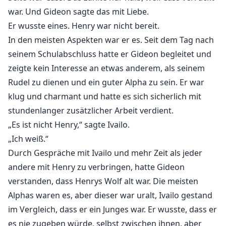
war. Und Gideon sagte das mit Liebe.
Er wusste eines. Henry war nicht bereit.
In den meisten Aspekten war er es. Seit dem Tag nach
seinem Schulabschluss hatte er Gideon begleitet und
zeigte kein Interesse an etwas anderem, als seinem
Rudel zu dienen und ein guter Alpha zu sein. Er war
klug und charmant und hatte es sich sicherlich mit
stundenlanger zusätzlicher Arbeit verdient.
„Es ist nicht Henry,“ sagte Ivailo.
„Ich weiß.“
Durch Gespräche mit Ivailo und mehr Zeit als jeder
andere mit Henry zu verbringen, hatte Gideon
verstanden, dass Henrys Wolf alt war. Die meisten
Alphas waren es, aber dieser war uralt, Ivailo gestand
im Vergleich, dass er ein Junges war. Er wusste, dass er
es nie zugeben würde, selbst zwischen ihnen, aber