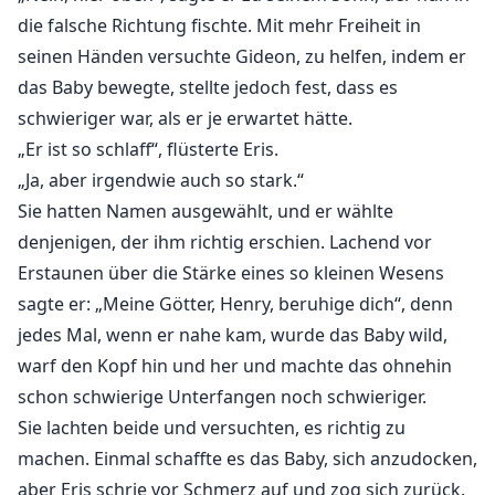
die falsche Richtung fischte. Mit mehr Freiheit in
seinen Händen versuchte Gideon, zu helfen, indem er
das Baby bewegte, stellte jedoch fest, dass es
schwieriger war, als er je erwartet hätte.
„Er ist so schlaff“, flüsterte Eris.
„Ja, aber irgendwie auch so stark.“
Sie hatten Namen ausgewählt, und er wählte
denjenigen, der ihm richtig erschien. Lachend vor
Erstaunen über die Stärke eines so kleinen Wesens
sagte er: „Meine Götter, Henry, beruhige dich“, denn
jedes Mal, wenn er nahe kam, wurde das Baby wild,
warf den Kopf hin und her und machte das ohnehin
schon schwierige Unterfangen noch schwieriger.
Sie lachten beide und versuchten, es richtig zu
machen. Einmal schaffte es das Baby, sich anzudocken,
aber Eris schrie vor Schmerz auf und zog sich zurück.