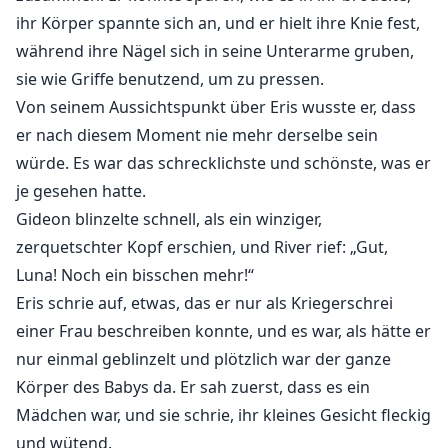
ihr Körper spannte sich an, und er hielt ihre Knie fest,
während ihre Nägel sich in seine Unterarme gruben,
sie wie Griffe benutzend, um zu pressen.
Von seinem Aussichtspunkt über Eris wusste er, dass
er nach diesem Moment nie mehr derselbe sein
würde. Es war das schrecklichste und schönste, was er
je gesehen hatte.
Gideon blinzelte schnell, als ein winziger,
zerquetschter Kopf erschien, und River rief: „Gut,
Luna! Noch ein bisschen mehr!“
Eris schrie auf, etwas, das er nur als Kriegerschrei
einer Frau beschreiben konnte, und es war, als hätte er
nur einmal geblinzelt und plötzlich war der ganze
Körper des Babys da. Er sah zuerst, dass es ein
Mädchen war, und sie schrie, ihr kleines Gesicht fleckig
und wütend.