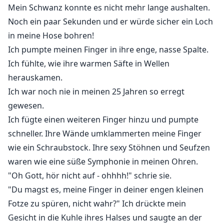
Mein Schwanz konnte es nicht mehr lange aushalten.
Noch ein paar Sekunden und er würde sicher ein Loch
in meine Hose bohren!
Ich pumpte meinen Finger in ihre enge, nasse Spalte.
Ich fühlte, wie ihre warmen Säfte in Wellen
herauskamen.
Ich war noch nie in meinen 25 Jahren so erregt
gewesen.
Ich fügte einen weiteren Finger hinzu und pumpte
schneller. Ihre Wände umklammerten meine Finger
wie ein Schraubstock. Ihre sexy Stöhnen und Seufzen
waren wie eine süße Symphonie in meinen Ohren.
"Oh Gott, hör nicht auf - ohhhh!" schrie sie.
"Du magst es, meine Finger in deiner engen kleinen
Fotze zu spüren, nicht wahr?" Ich drückte mein
Gesicht in die Kuhle ihres Halses und saugte an der