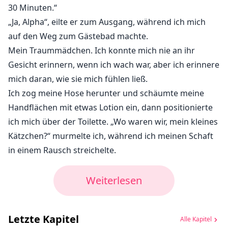
30 Minuten.“
„Ja, Alpha“, eilte er zum Ausgang, während ich mich
auf den Weg zum Gästebad machte.
Mein Traummädchen. Ich konnte mich nie an ihr
Gesicht erinnern, wenn ich wach war, aber ich erinnere
mich daran, wie sie mich fühlen ließ.
Ich zog meine Hose herunter und schäumte meine
Handflächen mit etwas Lotion ein, dann positionierte
ich mich über der Toilette. „Wo waren wir, mein kleines
Kätzchen?“ murmelte ich, während ich meinen Schaft
in einem Rausch streichelte.
Weiterlesen
Letzte Kapitel
Alle Kapitel