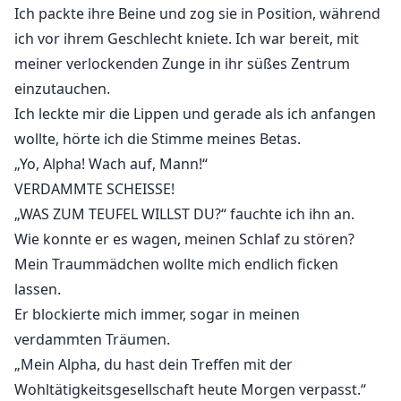
Ich packte ihre Beine und zog sie in Position, während
ich vor ihrem Geschlecht kniete. Ich war bereit, mit
meiner verlockenden Zunge in ihr süßes Zentrum
einzutauchen.
Ich leckte mir die Lippen und gerade als ich anfangen
wollte, hörte ich die Stimme meines Betas.
„Yo, Alpha! Wach auf, Mann!“
VERDAMMTE SCHEISSE!
„WAS ZUM TEUFEL WILLST DU?“ fauchte ich ihn an.
Wie konnte er es wagen, meinen Schlaf zu stören?
Mein Traummädchen wollte mich endlich ficken
lassen.
Er blockierte mich immer, sogar in meinen
verdammten Träumen.
„Mein Alpha, du hast dein Treffen mit der
Wohltätigkeitsgesellschaft heute Morgen verpasst.“