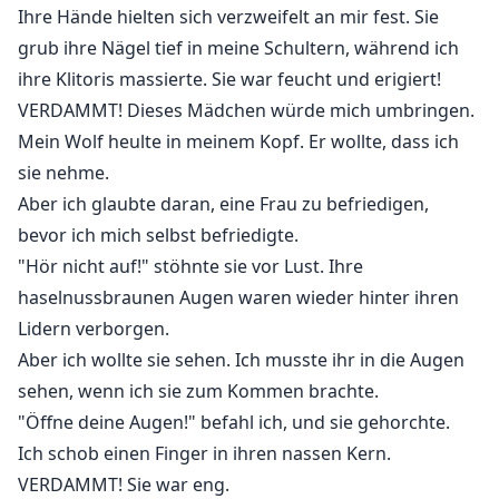
Ihre Hände hielten sich verzweifelt an mir fest. Sie
grub ihre Nägel tief in meine Schultern, während ich
ihre Klitoris massierte. Sie war feucht und erigiert!
VERDAMMT! Dieses Mädchen würde mich umbringen.
Mein Wolf heulte in meinem Kopf. Er wollte, dass ich
sie nehme.
Aber ich glaubte daran, eine Frau zu befriedigen,
bevor ich mich selbst befriedigte.
"Hör nicht auf!" stöhnte sie vor Lust. Ihre
haselnussbraunen Augen waren wieder hinter ihren
Lidern verborgen.
Aber ich wollte sie sehen. Ich musste ihr in die Augen
sehen, wenn ich sie zum Kommen brachte.
"Öffne deine Augen!" befahl ich, und sie gehorchte.
Ich schob einen Finger in ihren nassen Kern.
VERDAMMT! Sie war eng.