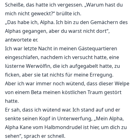
Scheiße, das hatte ich vergessen. „Warum hast du
mich nicht geweckt?“ brüllte ich.
„Das habe ich, Alpha. Ich bin zu den Gemächern des
Alphas gegangen, aber du warst nicht dort“,
antwortete er.
Ich war letzte Nacht in meinen Gästequartieren
eingeschlafen, nachdem ich versucht hatte, eine
lüsterne Werwölfin, die ich aufgegabelt hatte, zu
ficken, aber sie tat nichts für meine Erregung.
Aber ich war immer noch wütend, dass dieser Welpe
von einem Beta meinen köstlichen Traum gestört
hatte.
Er sah, dass ich wütend war. Ich stand auf und er
senkte seinen Kopf in Unterwerfung, „Mein Alpha,
Alpha Kane vom Halbmondrudel ist hier, um dich zu
sehen“, sprach er schnell.