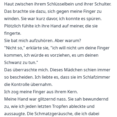
Haut zwischen ihrem Schlüsselbein und ihrer Schulter.
Das brachte sie dazu, sich gegen meine Finger zu
winden. Sie war kurz davor, ich konnte es spüren.
Plötzlich fühlte ich ihre Hand auf meiner, die sie
fingerte.
Sie bat mich aufzuhören. Aber warum?
"Nicht so," erklärte sie, "ich will nicht um deine Finger
kommen, ich würde es vorziehen, es um deinen
Schwanz zu tun."
Das überraschte mich. Dieses Mädchen schien immer
so bescheiden. Ich liebte es, dass sie im Schlafzimmer
die Kontrolle übernahm.
Ich zog meine Finger aus ihrem Kern.
Meine Hand war glitzernd nass. Sie sah bewundernd
zu, wie ich jeden letzten Tropfen ableckte und
aussaugte. Die Schmatzgeräusche, die ich dabei