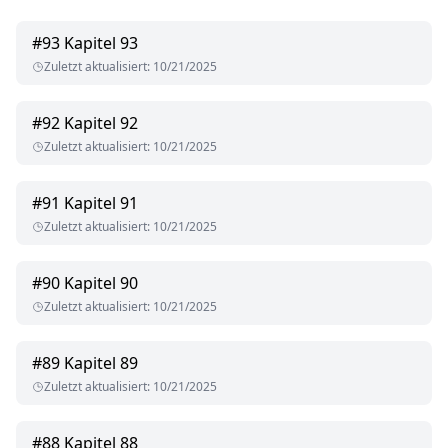
#
93
Kapitel 93
Zuletzt aktualisiert
:
10/21/2025
#
92
Kapitel 92
Zuletzt aktualisiert
:
10/21/2025
#
91
Kapitel 91
Zuletzt aktualisiert
:
10/21/2025
#
90
Kapitel 90
Zuletzt aktualisiert
:
10/21/2025
#
89
Kapitel 89
Zuletzt aktualisiert
:
10/21/2025
#
88
Kapitel 88