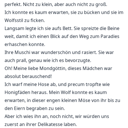
perfekt. Nicht zu klein, aber auch nicht zu groß.
Ich konnte es kaum erwarten, sie zu bücken und sie im
Wolfsstil zu ficken.
Langsam legte ich sie aufs Bett. Sie spreizte die Beine
weit, damit ich einen Blick auf den Weg zum Paradies
erhaschen konnte.
Ihre Muschi war wunderschön und rasiert. Sie war
auch prall, genau wie ich es bevorzugte.
Oh! Meine liebe Mondgöttin, dieses Mädchen war
absolut berauschend!
Ich warf meine Hose ab, und precum tropfte wie
Honigfäden heraus. Mein Wolf konnte es kaum
erwarten, in dieser engen kleinen Möse von ihr bis zu
den Eiern begraben zu sein.
Aber ich wies ihn an, noch nicht, wir würden uns
zuerst an ihrer Delikatesse laben.