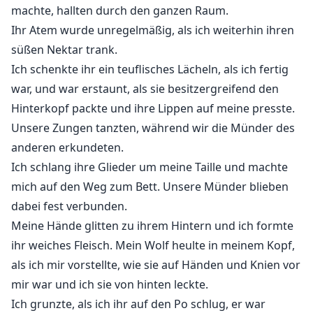
machte, hallten durch den ganzen Raum.
Ihr Atem wurde unregelmäßig, als ich weiterhin ihren
süßen Nektar trank.
Ich schenkte ihr ein teuflisches Lächeln, als ich fertig
war, und war erstaunt, als sie besitzergreifend den
Hinterkopf packte und ihre Lippen auf meine presste.
Unsere Zungen tanzten, während wir die Münder des
anderen erkundeten.
Ich schlang ihre Glieder um meine Taille und machte
mich auf den Weg zum Bett. Unsere Münder blieben
dabei fest verbunden.
Meine Hände glitten zu ihrem Hintern und ich formte
ihr weiches Fleisch. Mein Wolf heulte in meinem Kopf,
als ich mir vorstellte, wie sie auf Händen und Knien vor
mir war und ich sie von hinten leckte.
Ich grunzte, als ich ihr auf den Po schlug, er war