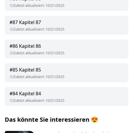
Zuletzt aktualisiert
:
10/21/2025
#
87
Kapitel 87
Zuletzt aktualisiert
:
10/21/2025
#
86
Kapitel 86
Zuletzt aktualisiert
:
10/21/2025
#
85
Kapitel 85
Zuletzt aktualisiert
:
10/21/2025
#
84
Kapitel 84
Zuletzt aktualisiert
:
10/21/2025
Das könnte Sie interessieren
😍