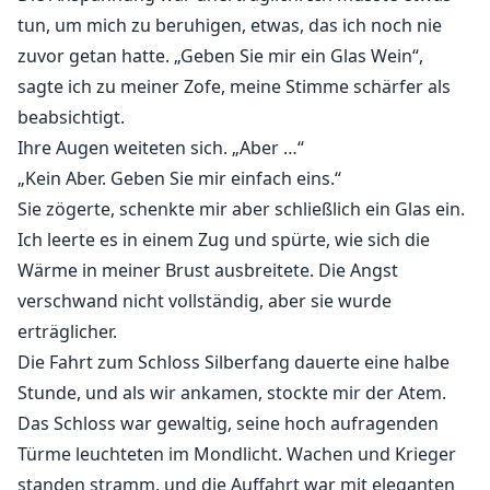
tun, um mich zu beruhigen, etwas, das ich noch nie
zuvor getan hatte. „Geben Sie mir ein Glas Wein“,
sagte ich zu meiner Zofe, meine Stimme schärfer als
beabsichtigt.
Ihre Augen weiteten sich. „Aber …“
„Kein Aber. Geben Sie mir einfach eins.“
Sie zögerte, schenkte mir aber schließlich ein Glas ein.
Ich leerte es in einem Zug und spürte, wie sich die
Wärme in meiner Brust ausbreitete. Die Angst
verschwand nicht vollständig, aber sie wurde
erträglicher.
Die Fahrt zum Schloss Silberfang dauerte eine halbe
Stunde, und als wir ankamen, stockte mir der Atem.
Das Schloss war gewaltig, seine hoch aufragenden
Türme leuchteten im Mondlicht. Wachen und Krieger
standen stramm, und die Auffahrt war mit eleganten