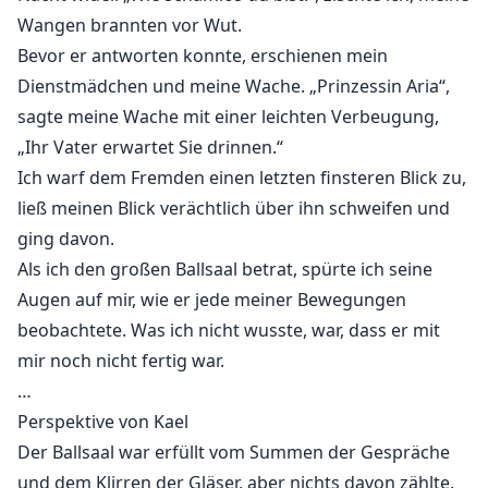
Wangen brannten vor Wut.
Bevor er antworten konnte, erschienen mein
Dienstmädchen und meine Wache. „Prinzessin Aria“,
sagte meine Wache mit einer leichten Verbeugung,
„Ihr Vater erwartet Sie drinnen.“
Ich warf dem Fremden einen letzten finsteren Blick zu,
ließ meinen Blick verächtlich über ihn schweifen und
ging davon.
Als ich den großen Ballsaal betrat, spürte ich seine
Augen auf mir, wie er jede meiner Bewegungen
beobachtete. Was ich nicht wusste, war, dass er mit
mir noch nicht fertig war.
…
Perspektive von Kael
Der Ballsaal war erfüllt vom Summen der Gespräche
und dem Klirren der Gläser, aber nichts davon zählte.