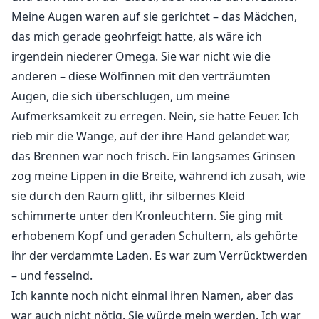
Meine Augen waren auf sie gerichtet – das Mädchen,
das mich gerade geohrfeigt hatte, als wäre ich
irgendein niederer Omega. Sie war nicht wie die
anderen – diese Wölfinnen mit den verträumten
Augen, die sich überschlugen, um meine
Aufmerksamkeit zu erregen. Nein, sie hatte Feuer. Ich
rieb mir die Wange, auf der ihre Hand gelandet war,
das Brennen war noch frisch. Ein langsames Grinsen
zog meine Lippen in die Breite, während ich zusah, wie
sie durch den Raum glitt, ihr silbernes Kleid
schimmerte unter den Kronleuchtern. Sie ging mit
erhobenem Kopf und geraden Schultern, als gehörte
ihr der verdammte Laden. Es war zum Verrücktwerden
– und fesselnd.
Ich kannte noch nicht einmal ihren Namen, aber das
war auch nicht nötig. Sie würde mein werden. Ich war