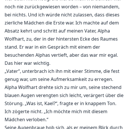
noch nie zurückgewiesen worden – von niemandem,
bei nichts. Und ich würde nicht zulassen, dass dieses
zierliche Mädchen die Erste war. Ich machte auf dem
Absatz kehrt und schritt auf meinen Vater, Alpha
Wolfhart, zu, der in der hintersten Ecke des Raumes
stand. Er war in ein Gespräch mit einem der
besuchenden Alphas vertieft, aber das war mir egal.
Das hier war wichtig.
„Vater“, unterbrach ich ihn mit einer Stimme, die fest
genug war, um seine Aufmerksamkeit zu erregen.
Alpha Wolfhart drehte sich zu mir um, seine stechend
blauen Augen verengten sich leicht, verärgert über die
Störung. „Was ist, Kael?“, fragte er in knappem Ton.
Ich zögerte nicht. „Ich möchte mich mit diesem
Mädchen verloben.“
Seine Augenbraue hob sich, als er meinem Blick durch