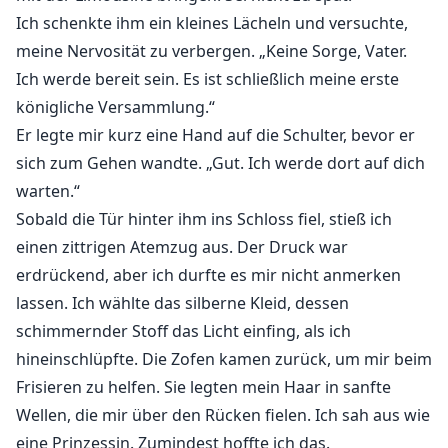
Ich schenkte ihm ein kleines Lächeln und versuchte,
meine Nervosität zu verbergen. „Keine Sorge, Vater.
Ich werde bereit sein. Es ist schließlich meine erste
königliche Versammlung.“
Er legte mir kurz eine Hand auf die Schulter, bevor er
sich zum Gehen wandte. „Gut. Ich werde dort auf dich
warten.“
Sobald die Tür hinter ihm ins Schloss fiel, stieß ich
einen zittrigen Atemzug aus. Der Druck war
erdrückend, aber ich durfte es mir nicht anmerken
lassen. Ich wählte das silberne Kleid, dessen
schimmernder Stoff das Licht einfing, als ich
hineinschlüpfte. Die Zofen kamen zurück, um mir beim
Frisieren zu helfen. Sie legten mein Haar in sanfte
Wellen, die mir über den Rücken fielen. Ich sah aus wie
eine Prinzessin. Zumindest hoffte ich das.