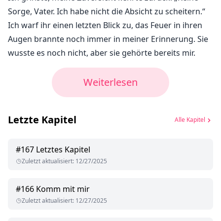
Sorge, Vater. Ich habe nicht die Absicht zu scheitern.“
Ich warf ihr einen letzten Blick zu, das Feuer in ihren
Augen brannte noch immer in meiner Erinnerung. Sie
wusste es noch nicht, aber sie gehörte bereits mir.
Weiterlesen
Letzte Kapitel
Alle Kapitel
#
167
Letztes Kapitel
Zuletzt aktualisiert
:
12/27/2025
#
166
Komm mit mir
Zuletzt aktualisiert
:
12/27/2025