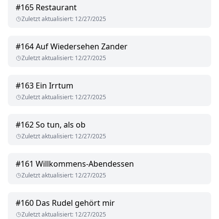
#
165
Restaurant
Zuletzt aktualisiert
:
12/27/2025
#
164
Auf Wiedersehen Zander
Zuletzt aktualisiert
:
12/27/2025
#
163
Ein Irrtum
Zuletzt aktualisiert
:
12/27/2025
#
162
So tun, als ob
Zuletzt aktualisiert
:
12/27/2025
#
161
Willkommens-Abendessen
Zuletzt aktualisiert
:
12/27/2025
#
160
Das Rudel gehört mir
Zuletzt aktualisiert
:
12/27/2025