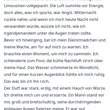
Limousinen vollgepackt. Die Luft summte vor Energie,
doch alles, was ich spürte, war Angst. Mitternacht
rückte näher, und wenn ich mich heute Nacht nicht
verwandeln würde, wüsste ich nicht, wie ich
irgendjemandem unter die Augen treten sollte.
Bevor ich hineinging, bat ich mein Dienstmädchen und
meine Wache, am Tor auf mich zu warten. Ich
brauchte einen Moment, um mich zu sammeln. Ich
schlenderte zum Pool, die kühle Nachtluft strich über
meine Haut. Das Wasser schimmerte im Mondlicht,
und für einen kurzen Augenblick fühlte ich mich ruhig.
Das war, bis ich ihn roch.
Der Duft war stark, erdig, mit einem Hauch von Würze.
Ich drehte mich um und erstarrte. Ein Mann stand vor
mir, groß und breitschultrig, seine durchdringenden
eisblauen Augen fixierten meine. Er war gut