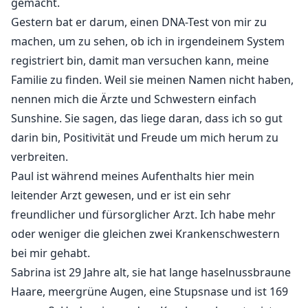
gemacht.
Gestern bat er darum, einen DNA-Test von mir zu
machen, um zu sehen, ob ich in irgendeinem System
registriert bin, damit man versuchen kann, meine
Familie zu finden. Weil sie meinen Namen nicht haben,
nennen mich die Ärzte und Schwestern einfach
Sunshine. Sie sagen, das liege daran, dass ich so gut
darin bin, Positivität und Freude um mich herum zu
verbreiten.
Paul ist während meines Aufenthalts hier mein
leitender Arzt gewesen, und er ist ein sehr
freundlicher und fürsorglicher Arzt. Ich habe mehr
oder weniger die gleichen zwei Krankenschwestern
bei mir gehabt.
Sabrina ist 29 Jahre alt, sie hat lange haselnussbraune
Haare, meergrüne Augen, eine Stupsnase und ist 169