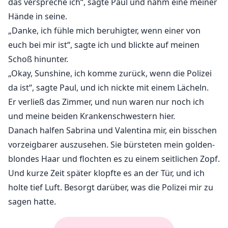
das verspreche ich“, sagte Paul und nahm eine meiner
Hände in seine.
„Danke, ich fühle mich beruhigter, wenn einer von
euch bei mir ist“, sagte ich und blickte auf meinen
Schoß hinunter.
„Okay, Sunshine, ich komme zurück, wenn die Polizei
da ist“, sagte Paul, und ich nickte mit einem Lächeln.
Er verließ das Zimmer, und nun waren nur noch ich
und meine beiden Krankenschwestern hier.
Danach halfen Sabrina und Valentina mir, ein bisschen
vorzeigbarer auszusehen. Sie bürsteten mein golden-
blondes Haar und flochten es zu einem seitlichen Zopf.
Und kurze Zeit später klopfte es an der Tür, und ich
holte tief Luft. Besorgt darüber, was die Polizei mir zu
sagen hatte.