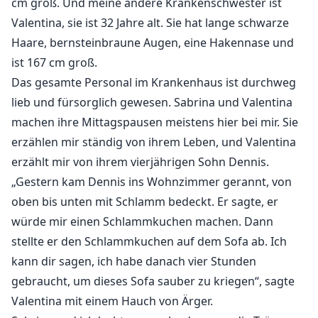
cm groß. Und meine andere Krankenschwester ist
Valentina, sie ist 32 Jahre alt. Sie hat lange schwarze
Haare, bernsteinbraune Augen, eine Hakennase und
ist 167 cm groß.
Das gesamte Personal im Krankenhaus ist durchweg
lieb und fürsorglich gewesen. Sabrina und Valentina
machen ihre Mittagspausen meistens hier bei mir. Sie
erzählen mir ständig von ihrem Leben, und Valentina
erzählt mir von ihrem vierjährigen Sohn Dennis.
„Gestern kam Dennis ins Wohnzimmer gerannt, von
oben bis unten mit Schlamm bedeckt. Er sagte, er
würde mir einen Schlammkuchen machen. Dann
stellte er den Schlammkuchen auf dem Sofa ab. Ich
kann dir sagen, ich habe danach vier Stunden
gebraucht, um dieses Sofa sauber zu kriegen“, sagte
Valentina mit einem Hauch von Ärger.