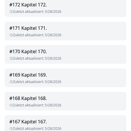
#
172
Kapitel 172.
Zuletzt aktualisiert
:
5/28/2026
#
171
Kapitel 171.
Zuletzt aktualisiert
:
5/28/2026
#
170
Kapitel 170.
Zuletzt aktualisiert
:
5/28/2026
#
169
Kapitel 169.
Zuletzt aktualisiert
:
5/28/2026
#
168
Kapitel 168.
Zuletzt aktualisiert
:
5/28/2026
#
167
Kapitel 167.
Zuletzt aktualisiert
:
5/28/2026