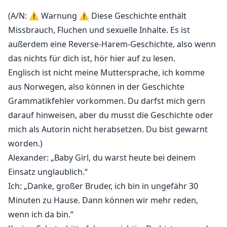
(A/N: ⚠️ Warnung ⚠️ Diese Geschichte enthält
Missbrauch, Fluchen und sexuelle Inhalte. Es ist
außerdem eine Reverse-Harem-Geschichte, also wenn
das nichts für dich ist, hör hier auf zu lesen.
Englisch ist nicht meine Muttersprache, ich komme
aus Norwegen, also können in der Geschichte
Grammatikfehler vorkommen. Du darfst mich gern
darauf hinweisen, aber du musst die Geschichte oder
mich als Autorin nicht herabsetzen. Du bist gewarnt
worden.)
Alexander: „Baby Girl, du warst heute bei deinem
Einsatz unglaublich.“
Ich: „Danke, großer Bruder, ich bin in ungefähr 30
Minuten zu Hause. Dann können wir mehr reden,
wenn ich da bin.“