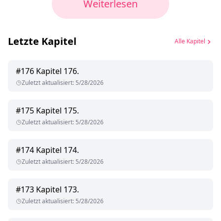
Weiterlesen
Letzte Kapitel
Alle Kapitel
#
176
Kapitel 176.
Zuletzt aktualisiert
:
5/28/2026
#
175
Kapitel 175.
Zuletzt aktualisiert
:
5/28/2026
#
174
Kapitel 174.
Zuletzt aktualisiert
:
5/28/2026
#
173
Kapitel 173.
Zuletzt aktualisiert
:
5/28/2026