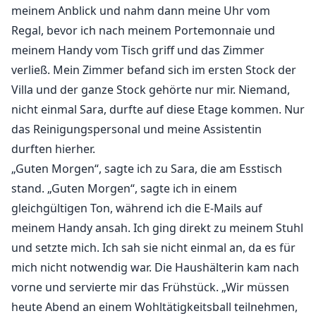
meinem Anblick und nahm dann meine Uhr vom
Regal, bevor ich nach meinem Portemonnaie und
meinem Handy vom Tisch griff und das Zimmer
verließ. Mein Zimmer befand sich im ersten Stock der
Villa und der ganze Stock gehörte nur mir. Niemand,
nicht einmal Sara, durfte auf diese Etage kommen. Nur
das Reinigungspersonal und meine Assistentin
durften hierher.
„Guten Morgen“, sagte ich zu Sara, die am Esstisch
stand. „Guten Morgen“, sagte ich in einem
gleichgültigen Ton, während ich die E-Mails auf
meinem Handy ansah. Ich ging direkt zu meinem Stuhl
und setzte mich. Ich sah sie nicht einmal an, da es für
mich nicht notwendig war. Die Haushälterin kam nach
vorne und servierte mir das Frühstück. „Wir müssen
heute Abend an einem Wohltätigkeitsball teilnehmen,