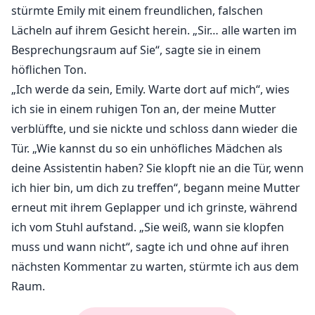
stürmte Emily mit einem freundlichen, falschen
Lächeln auf ihrem Gesicht herein. „Sir… alle warten im
Besprechungsraum auf Sie“, sagte sie in einem
höflichen Ton.
„Ich werde da sein, Emily. Warte dort auf mich“, wies
ich sie in einem ruhigen Ton an, der meine Mutter
verblüffte, und sie nickte und schloss dann wieder die
Tür. „Wie kannst du so ein unhöfliches Mädchen als
deine Assistentin haben? Sie klopft nie an die Tür, wenn
ich hier bin, um dich zu treffen“, begann meine Mutter
erneut mit ihrem Geplapper und ich grinste, während
ich vom Stuhl aufstand. „Sie weiß, wann sie klopfen
muss und wann nicht“, sagte ich und ohne auf ihren
nächsten Kommentar zu warten, stürmte ich aus dem
Raum.