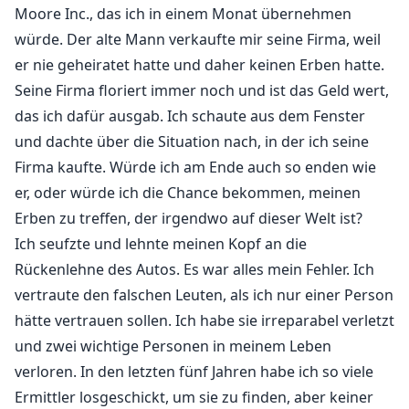
Moore Inc., das ich in einem Monat übernehmen
würde. Der alte Mann verkaufte mir seine Firma, weil
er nie geheiratet hatte und daher keinen Erben hatte.
Seine Firma floriert immer noch und ist das Geld wert,
das ich dafür ausgab. Ich schaute aus dem Fenster
und dachte über die Situation nach, in der ich seine
Firma kaufte. Würde ich am Ende auch so enden wie
er, oder würde ich die Chance bekommen, meinen
Erben zu treffen, der irgendwo auf dieser Welt ist?
Ich seufzte und lehnte meinen Kopf an die
Rückenlehne des Autos. Es war alles mein Fehler. Ich
vertraute den falschen Leuten, als ich nur einer Person
hätte vertrauen sollen. Ich habe sie irreparabel verletzt
und zwei wichtige Personen in meinem Leben
verloren. In den letzten fünf Jahren habe ich so viele
Ermittler losgeschickt, um sie zu finden, aber keiner