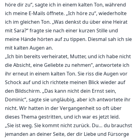
höre dir zu“, sagte ich in einem kalten Ton, während
ich meine E-Mails öffnete. „Ich höre zu“, wiederholte
ich im gleichen Ton. „Was denkst du über eine Heirat
mit Sara?“ fragte sie nach einer kurzen Stille und
meine Hände hörten auf zu tippen. Diesmal sah ich sie
mit kalten Augen an.
„Ich bin bereits verheiratet, Mutter, und ich habe nicht
die Absicht, eine Geliebte zu nehmen“, antwortete ich
ihr erneut in einem kalten Ton. Sie riss die Augen vor
Schock auf und ich richtete meinen Blick wieder auf
den Bildschirm. „Das kann nicht dein Ernst sein,
Dominic“, sagte sie ungläubig, aber ich antwortete ihr
nicht. Wir hatten in der Vergangenheit so oft über
dieses Thema gestritten, und ich war es jetzt leid.
„Sie ist weg. Sie kommt nicht zurück. Du… du brauchst
jemanden an deiner Seite, der dir Liebe und Fürsorge