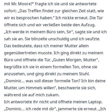
mit Mr. Moore?“ fragte ich sie und sie antwortete
sofort: „Das Treffen findet zur gleichen Zeit statt, wie
wir es besprochen haben.“ Ich nickte erneut. Die Tür
öffnete sich und wir verließen beide den Aufzug.
„Ich werde in meinem Büro sein, Sir“, sagte sie und ich
sah sie an. Sie blinzelte unschuldig und ich seufzte.
Das bedeutete, dass ich meiner Mutter allein
gegenübertreten musste. Ich ging direkt zu meinem
Büro und öffnete die Tür. „Guten Morgen, Mutter“,
begrüßte ich sie in einem formellen Ton, ohne sie
anzusehen, und ging direkt zu meinem Stuhl.
„Dominic… was soll dieser formelle Ton? Ich bin deine
Mutter, um Himmels willen“, beschwerte sie sich,
während sie auf mich zukam.
Ich antwortete ihr nicht und öffnete meinen Laptop.
„Dominic… ich rede mit dir“, jammerte sie erneut. „Ich