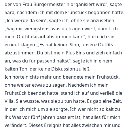
der von Frau Bürgermeisterin organisiert wird“, sagte
Sara, nachdem ich mit dem Frühstück begonnen hatte.
„Ich werde da sein“, sagte ich, ohne sie anzusehen.
„Sag mir wenigstens, was du tragen wirst, damit ich
mein Outfit darauf abstimmen kann“, hörte ich sie
erneut klagen. „Es hat keinen Sinn, unsere Outfits
abzustimmen. Du bist mein Plus Eins und zieh einfach
an, was du für passend hältst“, sagte ich in einem
kalten Ton, der keine Diskussion zuließ.
Ich hörte nichts mehr und beendete mein Frühstück,
ohne weiter etwas zu sagen. Nachdem ich mein
Frühstück beendet hatte, stand ich auf und verließ die
Villa. Sie wusste, was sie zu tun hatte. Es gab eine Zeit,
in der ich mich um sie sorgte. Ich war nicht so kalt zu
ihr. Was vor fünf Jahren passiert ist, hat alles für mich
verändert. Dieses Ereignis hat alles zwischen mir und