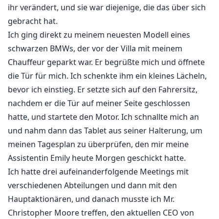
ihr verändert, und sie war diejenige, die das über sich
gebracht hat.
Ich ging direkt zu meinem neuesten Modell eines
schwarzen BMWs, der vor der Villa mit meinem
Chauffeur geparkt war. Er begrüßte mich und öffnete
die Tür für mich. Ich schenkte ihm ein kleines Lächeln,
bevor ich einstieg. Er setzte sich auf den Fahrersitz,
nachdem er die Tür auf meiner Seite geschlossen
hatte, und startete den Motor. Ich schnallte mich an
und nahm dann das Tablet aus seiner Halterung, um
meinen Tagesplan zu überprüfen, den mir meine
Assistentin Emily heute Morgen geschickt hatte.
Ich hatte drei aufeinanderfolgende Meetings mit
verschiedenen Abteilungen und dann mit den
Hauptaktionären, und danach musste ich Mr.
Christopher Moore treffen, den aktuellen CEO von