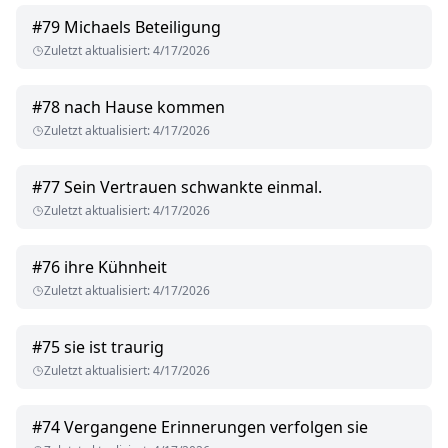
#
79
Michaels Beteiligung
Zuletzt aktualisiert
:
4/17/2026
#
78
nach Hause kommen
Zuletzt aktualisiert
:
4/17/2026
#
77
Sein Vertrauen schwankte einmal.
Zuletzt aktualisiert
:
4/17/2026
#
76
ihre Kühnheit
Zuletzt aktualisiert
:
4/17/2026
#
75
sie ist traurig
Zuletzt aktualisiert
:
4/17/2026
#
74
Vergangene Erinnerungen verfolgen sie