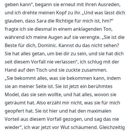
geben kann“, begann sie erneut mit ihren Ausreden,
und ich drehte meinen Kopf zu ihr. „Und was lässt dich
glauben, dass Sara die Richtige für mich ist, hm?“
fragte ich sie diesmal in einem anklagenden Ton,
während ich meine Augen auf sie verengte. „Sie ist die
Beste für dich, Dominic. Kannst du das nicht sehen?
Sie hat alles getan, um bei dir zu sein, und sie hat dich
seit diesem Vorfall nie verlassen“, ich schlug mit der
Hand auf den Tisch und sie zuckte zusammen.
„Sie bekommt alles, was sie bekommen kann, indem
sie an meiner Seite ist. Sie ist jetzt ein berühmtes
Model, das sie sein wollte, und hat alles, wovon sie
geträumt hat. Also erzähl mir nicht, was sie für mich
geopfert hat. Sie ist hier und hat den maximalen
Vorteil aus diesem Vorfall gezogen, und sag das nie
wieder“, ich war jetzt vor Wut schäumend. Gleichzeitig