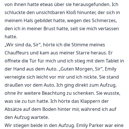
von ihnen hatte etwas über sie herausgefunden. Ich
schluckte den unsichtbaren Kloß hinunter, der sich in
meinem Hals gebildet hatte, wegen des Schmerzes,
den ich in meiner Brust hatte, seit sie mich verlassen
hatte.
„Wir sind da, Sir“, hörte ich die Stimme meines
Chauffeurs und kam aus meiner Starre heraus. Er
öffnete die Tür für mich und ich stieg mit dem Tablet in
der Hand aus dem Auto. „Guten Morgen, Sir“, Emily
verneigte sich leicht vor mir und ich nickte. Sie stand
draußen vor dem Auto. Ich ging direkt zum Aufzug,
ohne ihr weitere Beachtung zu schenken. Sie wusste,
was sie zu tun hatte. Ich hörte das Klappern der
Absätze auf dem Boden hinter mir, während ich auf
den Aufzug wartete.
Wir stiegen beide in den Aufzug. Emily Parker war eine