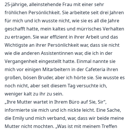
25-jährige, alleinstehende Frau mit einer sehr
fröhlichen Persönlichkeit. Sie arbeitete seit drei Jahren
für mich und ich wusste nicht, wie sie es all die Jahre
geschafft hatte, mein kaltes und mürrisches Verhalten
zu ertragen. Sie war effizient in ihrer Arbeit und das
Wichtigste an ihrer Persönlichkeit war, dass sie nicht
wie die anderen Assistentinnen war, die ich in der
Vergangenheit eingestellt hatte. Einmal nannte sie
mich vor einigen Mitarbeitern in der Cafeteria ihren
großen, bösen Bruder, aber ich hörte sie. Sie wusste es
noch nicht, aber seit diesem Tag versuchte ich,
weniger kalt zu ihr zu sein.
„Ihre Mutter wartet in Ihrem Büro auf Sie, Sir“,
informierte sie mich und ich nickte leicht. Eine Sache,
die Emily und mich verband, war, dass wir beide meine
Mutter nicht mochten. „Was ist mit meinem Treffen