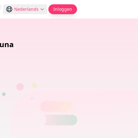
Nederlands
Inloggen
Luna