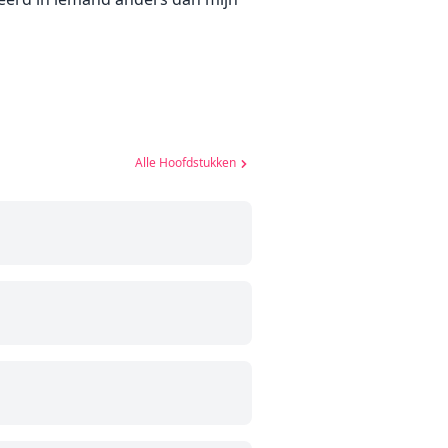
Alle Hoofdstukken