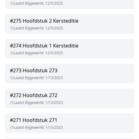
Laatst Bijgewerkt
:
12/5/2025
#
275
Hoofdstuk 2 Kersteditie
Laatst Bijgewerkt
:
12/5/2025
#
274
Hoofdstuk 1 Kersteditie
Laatst Bijgewerkt
:
12/5/2025
#
273
Hoofdstuk 273
Laatst Bijgewerkt
:
1/13/2025
#
272
Hoofdstuk 272
Laatst Bijgewerkt
:
1/13/2025
#
271
Hoofdstuk 271
Laatst Bijgewerkt
:
1/13/2025