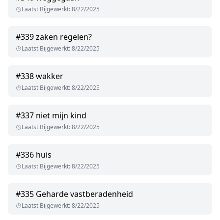
Laatst Bijgewerkt
:
8/22/2025
#
339
zaken regelen?
Laatst Bijgewerkt
:
8/22/2025
#
338
wakker
Laatst Bijgewerkt
:
8/22/2025
#
337
niet mijn kind
Laatst Bijgewerkt
:
8/22/2025
#
336
huis
Laatst Bijgewerkt
:
8/22/2025
#
335
Geharde vastberadenheid
Laatst Bijgewerkt
:
8/22/2025