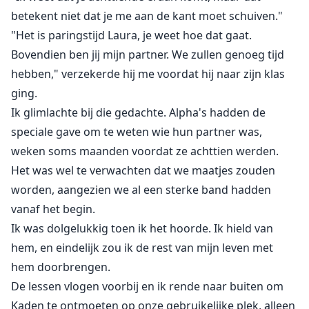
betekent niet dat je me aan de kant moet schuiven."
"Het is paringstijd Laura, je weet hoe dat gaat.
Bovendien ben jij mijn partner. We zullen genoeg tijd
hebben," verzekerde hij me voordat hij naar zijn klas
ging.
Ik glimlachte bij die gedachte. Alpha's hadden de
speciale gave om te weten wie hun partner was,
weken soms maanden voordat ze achttien werden.
Het was wel te verwachten dat we maatjes zouden
worden, aangezien we al een sterke band hadden
vanaf het begin.
Ik was dolgelukkig toen ik het hoorde. Ik hield van
hem, en eindelijk zou ik de rest van mijn leven met
hem doorbrengen.
De lessen vlogen voorbij en ik rende naar buiten om
Kaden te ontmoeten op onze gebruikelijke plek, alleen