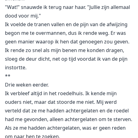
"Wat!" snauwde ik terug naar haar. "Jullie zijn allemaal
dood voor mij."
Ik voelde de tranen vallen en de pijn van de afwijzing
begon me te overmannen, dus ik rende weg. Er was
geen manier waarop ik hen dat genoegen zou geven.
Ik rende zo snel als mijn benen me konden dragen,
sloeg de deur dicht, net op tijd voordat ik van de pijn
instortte.
**
Drie weken eerder.
Ik verbleef altijd in het roedelhuis. Ik kende mijn
ouders niet, maar dat stoorde me niet. Mij werd
verteld dat ze me hadden achtergelaten en de roedel
had me gevonden, alleen achtergelaten om te sterven.
Als ze me hadden achtergelaten, was er geen reden
om naar hen te zoeken.