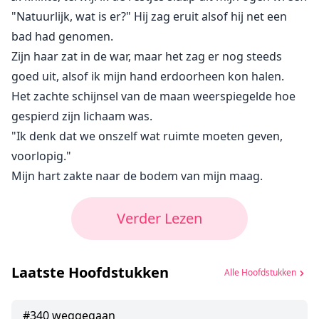
"Natuurlijk, wat is er?" Hij zag eruit alsof hij net een
bad had genomen.
Zijn haar zat in de war, maar het zag er nog steeds
goed uit, alsof ik mijn hand erdoorheen kon halen.
Het zachte schijnsel van de maan weerspiegelde hoe
gespierd zijn lichaam was.
"Ik denk dat we onszelf wat ruimte moeten geven,
voorlopig."
Mijn hart zakte naar de bodem van mijn maag.
Verder Lezen
Laatste Hoofdstukken
Alle Hoofdstukken
#
340
weggegaan