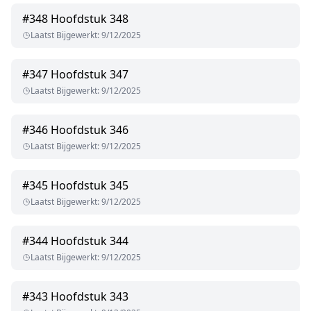
#
348
Hoofdstuk 348
Laatst Bijgewerkt
:
9/12/2025
#
347
Hoofdstuk 347
Laatst Bijgewerkt
:
9/12/2025
#
346
Hoofdstuk 346
Laatst Bijgewerkt
:
9/12/2025
#
345
Hoofdstuk 345
Laatst Bijgewerkt
:
9/12/2025
#
344
Hoofdstuk 344
Laatst Bijgewerkt
:
9/12/2025
#
343
Hoofdstuk 343