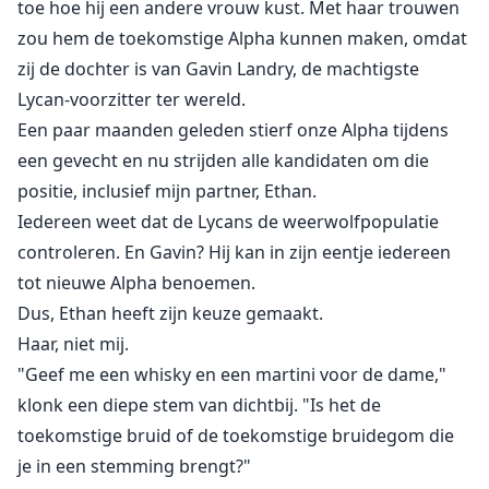
toe hoe hij een andere vrouw kust. Met haar trouwen
zou hem de toekomstige Alpha kunnen maken, omdat
zij de dochter is van Gavin Landry, de machtigste
Lycan-voorzitter ter wereld.
Een paar maanden geleden stierf onze Alpha tijdens
een gevecht en nu strijden alle kandidaten om die
positie, inclusief mijn partner, Ethan.
Iedereen weet dat de Lycans de weerwolfpopulatie
controleren. En Gavin? Hij kan in zijn eentje iedereen
tot nieuwe Alpha benoemen.
Dus, Ethan heeft zijn keuze gemaakt.
Haar, niet mij.
"Geef me een whisky en een martini voor de dame,"
klonk een diepe stem van dichtbij. "Is het de
toekomstige bruid of de toekomstige bruidegom die
je in een stemming brengt?"