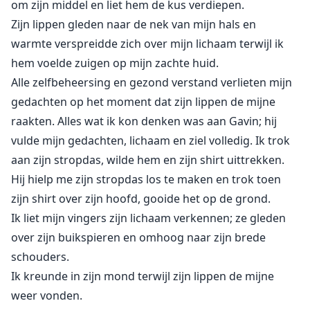
om zijn middel en liet hem de kus verdiepen.
Zijn lippen gleden naar de nek van mijn hals en
warmte verspreidde zich over mijn lichaam terwijl ik
hem voelde zuigen op mijn zachte huid.
Alle zelfbeheersing en gezond verstand verlieten mijn
gedachten op het moment dat zijn lippen de mijne
raakten. Alles wat ik kon denken was aan Gavin; hij
vulde mijn gedachten, lichaam en ziel volledig. Ik trok
aan zijn stropdas, wilde hem en zijn shirt uittrekken.
Hij hielp me zijn stropdas los te maken en trok toen
zijn shirt over zijn hoofd, gooide het op de grond.
Ik liet mijn vingers zijn lichaam verkennen; ze gleden
over zijn buikspieren en omhoog naar zijn brede
schouders.
Ik kreunde in zijn mond terwijl zijn lippen de mijne
weer vonden.