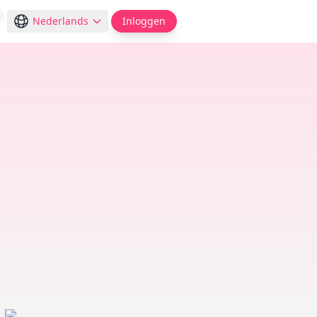
Nederlands
Inloggen