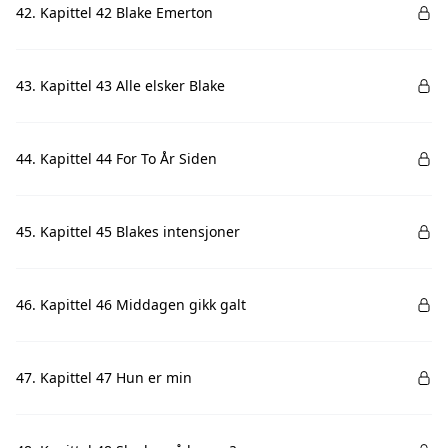
42. Kapittel 42 Blake Emerton
43. Kapittel 43 Alle elsker Blake
44. Kapittel 44 For To År Siden
45. Kapittel 45 Blakes intensjoner
46. Kapittel 46 Middagen gikk galt
47. Kapittel 47 Hun er min