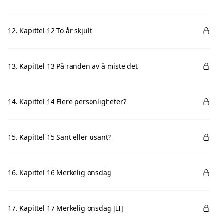
12. Kapittel 12 To år skjult
13. Kapittel 13 På randen av å miste det
14. Kapittel 14 Flere personligheter?
15. Kapittel 15 Sant eller usant?
16. Kapittel 16 Merkelig onsdag
17. Kapittel 17 Merkelig onsdag [II]