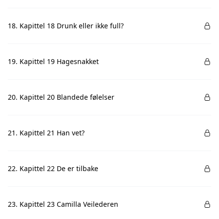
18. Kapittel 18 Drunk eller ikke full?
19. Kapittel 19 Hagesnakket
20. Kapittel 20 Blandede følelser
21. Kapittel 21 Han vet?
22. Kapittel 22 De er tilbake
23. Kapittel 23 Camilla Veilederen