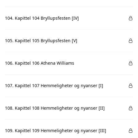
104. Kapittel 104 Bryllupsfesten [IV]
105. Kapittel 105 Bryllupsfesten [V]
106. Kapittel 106 Athena Williams
107. Kapittel 107 Hemmeligheter og nyanser [I]
108. Kapittel 108 Hemmeligheter og nyanser [II]
109. Kapittel 109 Hemmeligheter og nyanser [III]