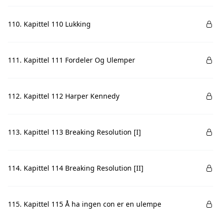
110. Kapittel 110 Lukking
111. Kapittel 111 Fordeler Og Ulemper
112. Kapittel 112 Harper Kennedy
113. Kapittel 113 Breaking Resolution [I]
114. Kapittel 114 Breaking Resolution [II]
115. Kapittel 115 Å ha ingen con er en ulempe