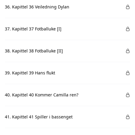
36. Kapittel 36 Veiledning Dylan
37. Kapittel 37 Fotballuke [I]
38. Kapittel 38 Fotballuke [II]
39. Kapittel 39 Hans flukt
40. Kapittel 40 Kommer Camilla ren?
41. Kapittel 41 Spiller i bassenget