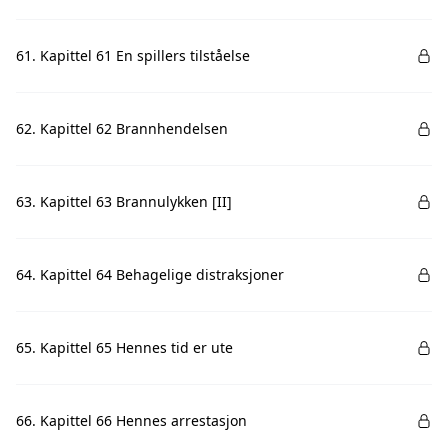
61. Kapittel 61 En spillers tilståelse
62. Kapittel 62 Brannhendelsen
63. Kapittel 63 Brannulykken [II]
64. Kapittel 64 Behagelige distraksjoner
65. Kapittel 65 Hennes tid er ute
66. Kapittel 66 Hennes arrestasjon