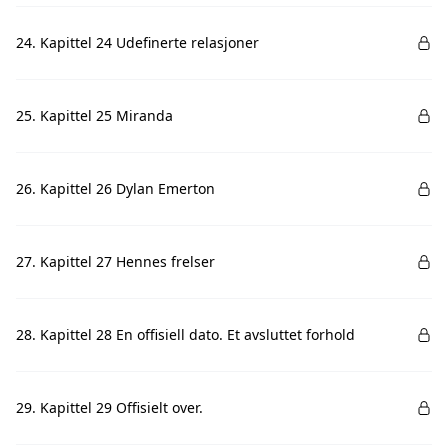
24. Kapittel 24 Udefinerte relasjoner
25. Kapittel 25 Miranda
26. Kapittel 26 Dylan Emerton
27. Kapittel 27 Hennes frelser
28. Kapittel 28 En offisiell dato. Et avsluttet forhold
29. Kapittel 29 Offisielt over.