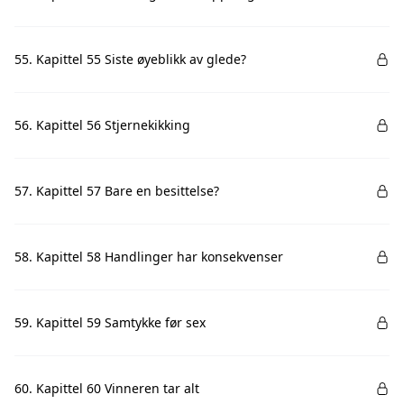
55. Kapittel 55 Siste øyeblikk av glede?
56. Kapittel 56 Stjernekikking
57. Kapittel 57 Bare en besittelse?
58. Kapittel 58 Handlinger har konsekvenser
59. Kapittel 59 Samtykke før sex
60. Kapittel 60 Vinneren tar alt