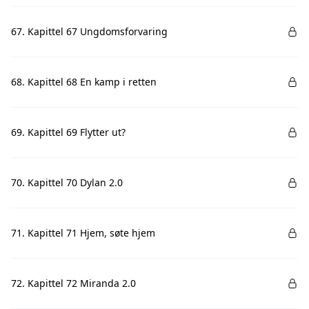
67. Kapittel 67 Ungdomsforvaring
68. Kapittel 68 En kamp i retten
69. Kapittel 69 Flytter ut?
70. Kapittel 70 Dylan 2.0
71. Kapittel 71 Hjem, søte hjem
72. Kapittel 72 Miranda 2.0