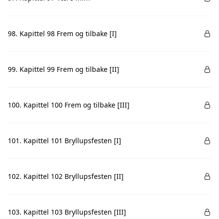
98. Kapittel 98 Frem og tilbake [I]
99. Kapittel 99 Frem og tilbake [II]
100. Kapittel 100 Frem og tilbake [III]
101. Kapittel 101 Bryllupsfesten [I]
102. Kapittel 102 Bryllupsfesten [II]
103. Kapittel 103 Bryllupsfesten [III]