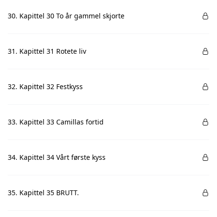
30. Kapittel 30 To år gammel skjorte
31. Kapittel 31 Rotete liv
32. Kapittel 32 Festkyss
33. Kapittel 33 Camillas fortid
34. Kapittel 34 Vårt første kyss
35. Kapittel 35 BRUTT.