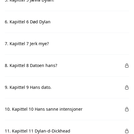
6. Kapittel 6 Død Dylan
7. Kapittel 7 Jerk mye?
8. Kapittel 8 Datoen hans?
9. Kapittel 9 Hans dato.
10. Kapittel 10 Hans sanne intensjoner
11. Kapittel 11 Dylan-d-Dickhead