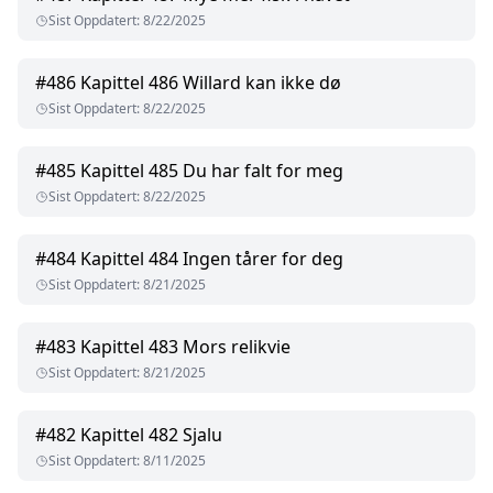
Sist Oppdatert
:
8/22/2025
#
486
Kapittel 486 Willard kan ikke dø
Sist Oppdatert
:
8/22/2025
#
485
Kapittel 485 Du har falt for meg
Sist Oppdatert
:
8/22/2025
#
484
Kapittel 484 Ingen tårer for deg
Sist Oppdatert
:
8/21/2025
#
483
Kapittel 483 Mors relikvie
Sist Oppdatert
:
8/21/2025
#
482
Kapittel 482 Sjalu
Sist Oppdatert
:
8/11/2025