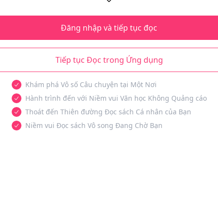
Đăng nhập và tiếp tục đọc
Tiếp tục Đọc trong Ứng dụng
Khám phá Vô số Câu chuyện tại Một Nơi
Hành trình đến với Niềm vui Văn học Không Quảng cáo
Thoát đến Thiên đường Đọc sách Cá nhân của Bạn
Niềm vui Đọc sách Vô song Đang Chờ Bạn