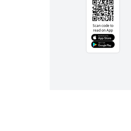
Scan code to
read on App