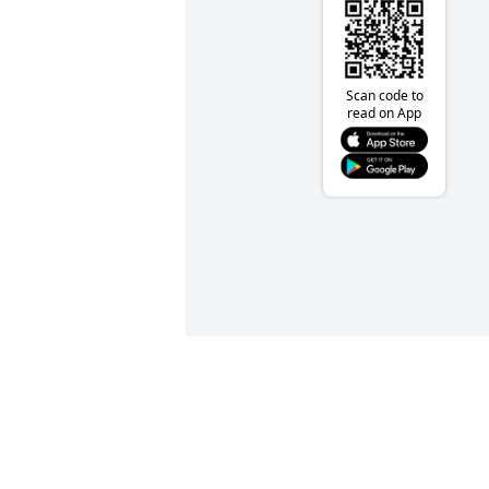
Scan code to
read on App