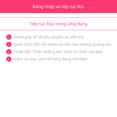
Đăng nhập và tiếp tục đọc
Tiếp tục Đọc trong Ứng dụng
Khám phá Vô số Câu chuyện tại Một Nơi
Hành trình đến với Niềm vui Văn học Không Quảng cáo
Thoát đến Thiên đường Đọc sách Cá nhân của Bạn
Niềm vui Đọc sách Vô song Đang Chờ Bạn