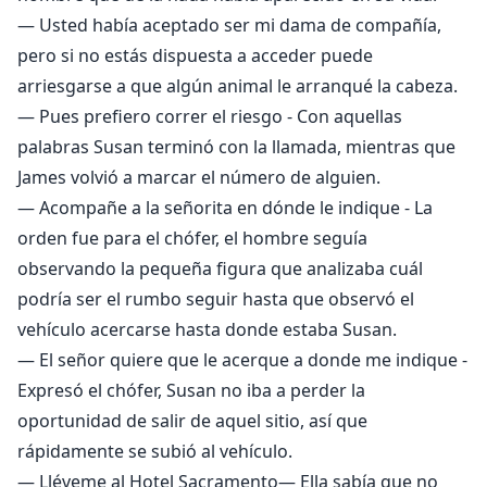
— Usted había aceptado ser mi dama de compañía,
pero si no estás dispuesta a acceder puede
arriesgarse a que algún animal le arranqué la cabeza.
— Pues prefiero correr el riesgo - Con aquellas
palabras Susan terminó con la llamada, mientras que
James volvió a marcar el número de alguien.
— Acompañe a la señorita en dónde le indique - La
orden fue para el chófer, el hombre seguía
observando la pequeña figura que analizaba cuál
podría ser el rumbo seguir hasta que observó el
vehículo acercarse hasta donde estaba Susan.
— El señor quiere que le acerque a donde me indique -
Expresó el chófer, Susan no iba a perder la
oportunidad de salir de aquel sitio, así que
rápidamente se subió al vehículo.
— Lléveme al Hotel Sacramento— Ella sabía que no