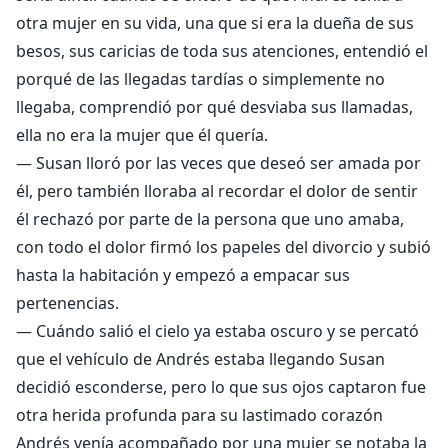
otra mujer en su vida, una que si era la dueña de sus
besos, sus caricias de toda sus atenciones, entendió el
porqué de las llegadas tardías o simplemente no
llegaba, comprendió por qué desviaba sus llamadas,
ella no era la mujer que él quería.
— Susan lloró por las veces que deseó ser amada por
él, pero también lloraba al recordar el dolor de sentir
él rechazó por parte de la persona que uno amaba,
con todo el dolor firmó los papeles del divorcio y subió
hasta la habitación y empezó a empacar sus
pertenencias.
— Cuándo salió el cielo ya estaba oscuro y se percató
que el vehículo de Andrés estaba llegando Susan
decidió esconderse, pero lo que sus ojos captaron fue
otra herida profunda para su lastimado corazón
Andrés venía acompañado por una mujer se notaba la