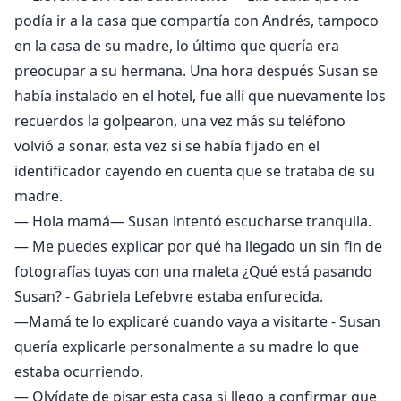
podía ir a la casa que compartía con Andrés, tampoco
en la casa de su madre, lo último que quería era
preocupar a su hermana. Una hora después Susan se
había instalado en el hotel, fue allí que nuevamente los
recuerdos la golpearon, una vez más su teléfono
volvió a sonar, esta vez si se había fijado en el
identificador cayendo en cuenta que se trataba de su
madre.
— Hola mamá— Susan intentó escucharse tranquila.
— Me puedes explicar por qué ha llegado un sin fin de
fotografías tuyas con una maleta ¿Qué está pasando
Susan? - Gabriela Lefebvre estaba enfurecida.
—Mamá te lo explicaré cuando vaya a visitarte - Susan
quería explicarle personalmente a su madre lo que
estaba ocurriendo.
— Olvídate de pisar esta casa si llego a confirmar que