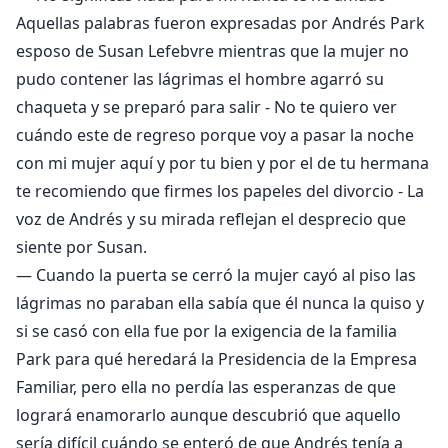
Aquellas palabras fueron expresadas por Andrés Park
esposo de Susan Lefebvre mientras que la mujer no
pudo contener las lágrimas el hombre agarró su
chaqueta y se preparó para salir - No te quiero ver
cuándo este de regreso porque voy a pasar la noche
con mi mujer aquí y por tu bien y por el de tu hermana
te recomiendo que firmes los papeles del divorcio - La
voz de Andrés y su mirada reflejan el desprecio que
siente por Susan.
— Cuando la puerta se cerró la mujer cayó al piso las
lágrimas no paraban ella sabía que él nunca la quiso y
si se casó con ella fue por la exigencia de la familia
Park para qué heredará la Presidencia de la Empresa
Familiar, pero ella no perdía las esperanzas de que
logrará enamorarlo aunque descubrió que aquello
sería difícil cuándo se enteró de que Andrés tenía a