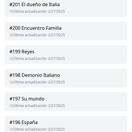
#
201
El dueño de Italia
Última actualización
:
2/27/2025
#
200
Encuentro Familia
Última actualización
:
2/27/2025
#
199
Reyes
Última actualización
:
2/27/2025
#
198
Demonio Italiano
Última actualización
:
2/27/2025
#
197
Su mundo
Última actualización
:
2/27/2025
#
196
España
Última actualización
:
2/27/2025