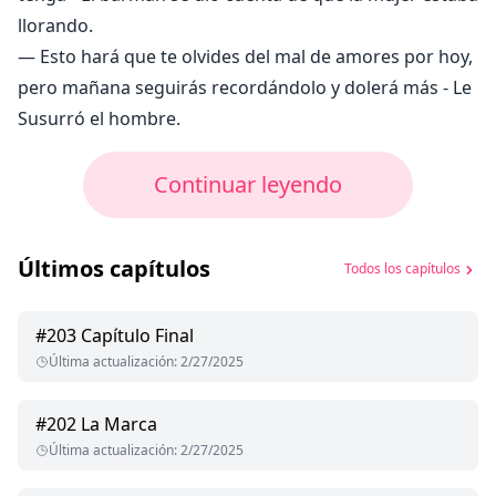
llorando.
— Esto hará que te olvides del mal de amores por hoy,
pero mañana seguirás recordándolo y dolerá más - Le
Susurró el hombre.
Continuar leyendo
Últimos capítulos
Todos los capítulos
#
203
Capítulo Final
Última actualización
:
2/27/2025
#
202
La Marca
Última actualización
:
2/27/2025