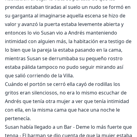
prendas estaban tiradas al suelo un nudo se formó en
su garganta al imaginarse aquella escena se hizo de
valor y avanzó la puerta estaba levemente abierta y
entonces lo vio Susan vio a Andrés manteniendo
intimidad con alguien más, la habitación era testigo de
lo bien que la pareja la estaba pasando en la cama,
mientras Susan se derrumbaba su pequeño rostro
estaba pálida tampoco no pudo seguir mirando así
que salió corriendo de la Villa.
Cuándo el portón se cerró ella cayó de rodillas los
gritos eran silenciosos, no era lo mismo escuchar de
Andrés que tenía otra mujer a ver que tenía intimidad
con ella, en la misma cama que hace una noche le
pertenecía.
Susan había llegado a un Bar - Deme lo más fuerte que
tenga - El barman se dio cuenta de que la mujer estaba