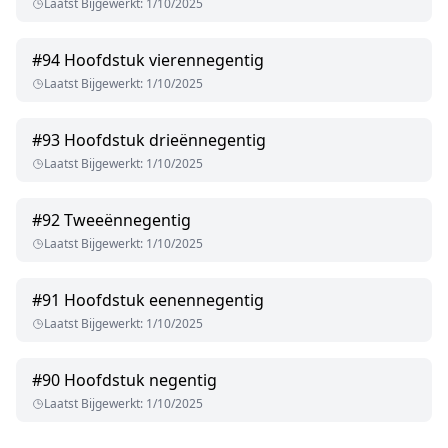
Laatst Bijgewerkt
:
1/10/2025
#
94
Hoofdstuk vierennegentig
Laatst Bijgewerkt
:
1/10/2025
#
93
Hoofdstuk drieënnegentig
Laatst Bijgewerkt
:
1/10/2025
#
92
Tweeënnegentig
Laatst Bijgewerkt
:
1/10/2025
#
91
Hoofdstuk eenennegentig
Laatst Bijgewerkt
:
1/10/2025
#
90
Hoofdstuk negentig
Laatst Bijgewerkt
:
1/10/2025