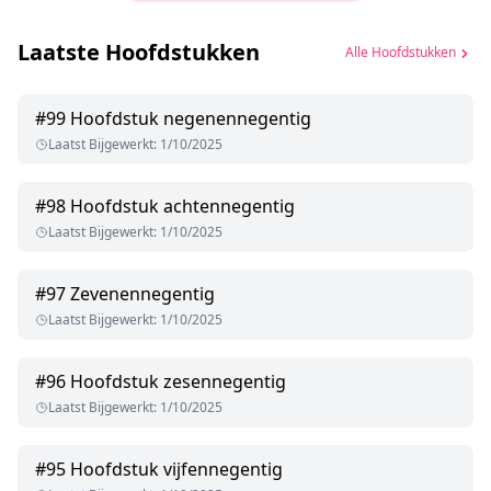
Laatste Hoofdstukken
Alle Hoofdstukken
#
99
Hoofdstuk negenennegentig
Laatst Bijgewerkt
:
1/10/2025
#
98
Hoofdstuk achtennegentig
Laatst Bijgewerkt
:
1/10/2025
#
97
Zevenennegentig
Laatst Bijgewerkt
:
1/10/2025
#
96
Hoofdstuk zesennegentig
Laatst Bijgewerkt
:
1/10/2025
#
95
Hoofdstuk vijfennegentig