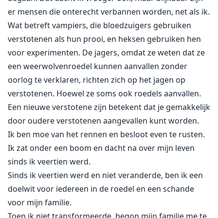
er mensen die onterecht verbannen worden, net als ik.
Wat betreft vampiers, die bloedzuigers gebruiken
verstotenen als hun prooi, en heksen gebruiken hen
voor experimenten. De jagers, omdat ze weten dat ze
een weerwolvenroedel kunnen aanvallen zonder
oorlog te verklaren, richten zich op het jagen op
verstotenen. Hoewel ze soms ook roedels aanvallen.
Een nieuwe verstotene zijn betekent dat je gemakkelijk
door oudere verstotenen aangevallen kunt worden.
Ik ben moe van het rennen en besloot even te rusten.
Ik zat onder een boom en dacht na over mijn leven
sinds ik veertien werd.
Sinds ik veertien werd en niet veranderde, ben ik een
doelwit voor iedereen in de roedel en een schande
voor mijn familie.
Toen ik niet transformeerde, begon mijn familie me te