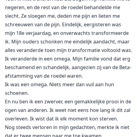
negeren, en de rest van de roedel behandelde me
slecht. Ze sloegen me, deden me pijn en lieten me
schreeuwen van de pijn. Eindelijk, eergisteren was
mijn 18e verjaardag, en onverwachts transformeerde
ik. Mijn ouders schonken me eindelijk aandacht, maar
alles veranderde toen mijn transformatie voltooid was.
Ik veranderde in een omega. Mijn familie vond dat erg
beschamend en schandelijk, aangezien zij van de Beta-
afstamming van de roedel waren.
Ik was een omega. Niets meer dan vuil aan hun
schoenen.
En nu ben ik een zwerver, een gemakkelijke prooi in de
ogen van anderen. Ik weet niet eens hoe lang ik dit zal
overleven. Ik wist dat ik elk moment kon sterven.
Nog steeds verloren in mijn gedachten, merkte ik niet
dat er twee mensen naar me toe kwamen.