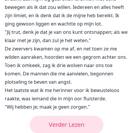
bewegen als ik dat zou willen. Iedereen en alles heeft
zijn limiet, en ik denk dat ik de mijne heb bereikt. Ik
ging gewoon liggen en wachtte op mijn lot.
"Jij trut, denk je dat je van ons kunt ontsnappen; als we
klaar met je zijn, dan zul je het weten."
De zwervers kwamen op me af, en net toen ze me
wilden aanraken, hoorden we een gegrom achter ons.
Toen ik omkeek, zag ik drie wolven naar ons toe
komen. De mannen die me aanvielen, begonnen
plotseling te beven van angst.
Het laatste wat ik me herinner voor ik bewusteloos
raakte, was iemand die in mijn oor fluisterde.
"Wij hebben je; maak je geen zorgen."
Verder Lezen