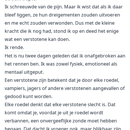
Ik schreeuwde van de pijn. Maar ik wist dat als ik daar
bleef liggen, ze hun dreigementen zouden uitvoeren
en me echt zouden verwonden. Dus met de kleine
kracht die ik nog had, stond ik op en deed het enige
wat een verstotene kan doen.
Ik rende.
Het is nu twee dagen geleden dat ik onafgebroken aan
het rennen ben. Ik was zowel fysiek, emotioneel als
mentaal uitgeput.
Een verstotene zijn betekent dat je door elke roedel,
vampiers, jagers of andere verstotenen aangevallen of
gedood kunt worden.
Elke roedel denkt dat elke verstotene slecht is. Dat
komt omdat je, voordat je uit je roedel wordt
verbannen, een onvergeeflijke zonde moet hebben
begaan. Dat dacht ik vroeger ook, maar blijkbaar zijn