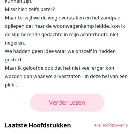
kunnen zijn.
Misschien zelfs beter?
Maar terwijl we de weg overstaken en het zandpad
opliepen dat naar de woonwagenkamp leidde, kon ik
de sluimerende gedachte in mijn achterhoofd niet
negeren.
We hadden geen idee waar we onszelf in hadden
gestort.
Maar ik geloofde ook dat het niet veel erger kon
worden dan waar we al vastzaten - in deze hel van een
plek...
Verder Lezen
Laatste Hoofdstukken
Alle Hoofdstukken