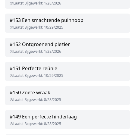
Laatst Bijgewerkt
:
1/28/2026
#
153
Een smachtende puinhoop
Laatst Bijgewerkt
:
10/29/2025
#
152
Ontgroenend plezier
Laatst Bijgewerkt
:
1/28/2026
#
151
Perfecte reünie
Laatst Bijgewerkt
:
10/29/2025
#
150
Zoete wraak
Laatst Bijgewerkt
:
8/28/2025
#
149
Een perfecte hinderlaag
Laatst Bijgewerkt
:
8/28/2025