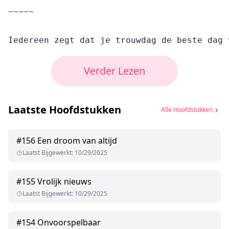
Verder Lezen
Laatste Hoofdstukken
Alle Hoofdstukken
#
156
Een droom van altijd
Laatst Bijgewerkt
:
10/29/2025
#
155
Vrolijk nieuws
Laatst Bijgewerkt
:
10/29/2025
#
154
Onvoorspelbaar