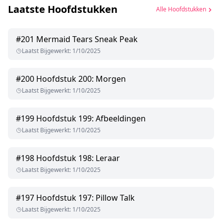
Laatste Hoofdstukken
Alle Hoofdstukken
#
201
Mermaid Tears Sneak Peak
Laatst Bijgewerkt
:
1/10/2025
#
200
Hoofdstuk 200: Morgen
Laatst Bijgewerkt
:
1/10/2025
#
199
Hoofdstuk 199: Afbeeldingen
Laatst Bijgewerkt
:
1/10/2025
#
198
Hoofdstuk 198: Leraar
Laatst Bijgewerkt
:
1/10/2025
#
197
Hoofdstuk 197: Pillow Talk
Laatst Bijgewerkt
:
1/10/2025