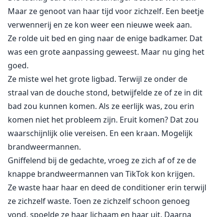
Maar ze genoot van haar tijd voor zichzelf. Een beetje
verwennerij en ze kon weer een nieuwe week aan.
Ze rolde uit bed en ging naar de enige badkamer. Dat
was een grote aanpassing geweest. Maar nu ging het
goed.
Ze miste wel het grote ligbad. Terwijl ze onder de
straal van de douche stond, betwijfelde ze of ze in dit
bad zou kunnen komen. Als ze eerlijk was, zou erin
komen niet het probleem zijn. Eruit komen? Dat zou
waarschijnlijk olie vereisen. En een kraan. Mogelijk
brandweermannen.
Gniffelend bij de gedachte, vroeg ze zich af of ze de
knappe brandweermannen van TikTok kon krijgen.
Ze waste haar haar en deed de conditioner erin terwijl
ze zichzelf waste. Toen ze zichzelf schoon genoeg
vond, spoelde ze haar lichaam en haar uit. Daarna