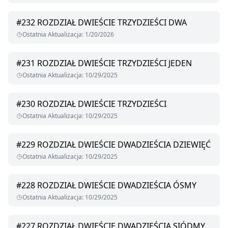
#
232
ROZDZIAŁ DWIEŚCIE TRZYDZIEŚCI DWA
Ostatnia Aktualizacja
:
1/20/2026
#
231
ROZDZIAŁ DWIEŚCIE TRZYDZIEŚCI JEDEN
Ostatnia Aktualizacja
:
10/29/2025
#
230
ROZDZIAŁ DWIEŚCIE TRZYDZIEŚCI
Ostatnia Aktualizacja
:
10/29/2025
#
229
ROZDZIAŁ DWIEŚCIE DWADZIEŚCIA DZIEWIĘĆ
Ostatnia Aktualizacja
:
10/29/2025
#
228
ROZDZIAŁ DWIEŚCIE DWADZIEŚCIA ÓSMY
Ostatnia Aktualizacja
:
10/29/2025
#
227
ROZDZIAŁ DWIEŚCIE DWADZIEŚCIA SIÓDMY