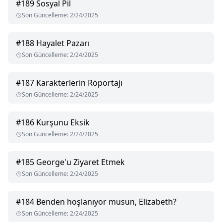
#
189
Sosyal Pil
Son Güncelleme
:
2/24/2025
#
188
Hayalet Pazarı
Son Güncelleme
:
2/24/2025
#
187
Karakterlerin Röportajı
Son Güncelleme
:
2/24/2025
#
186
Kurşunu Eksik
Son Güncelleme
:
2/24/2025
#
185
George'u Ziyaret Etmek
Son Güncelleme
:
2/24/2025
#
184
Benden hoşlanıyor musun, Elizabeth?
Son Güncelleme
:
2/24/2025