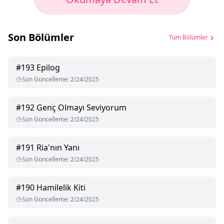
Son Bölümler
Tüm Bölümler
#
193
Epilog
Son Güncelleme
:
2/24/2025
#
192
Genç Olmayı Seviyorum
Son Güncelleme
:
2/24/2025
#
191
Ria'nın Yanı
Son Güncelleme
:
2/24/2025
#
190
Hamilelik Kiti
Son Güncelleme
:
2/24/2025