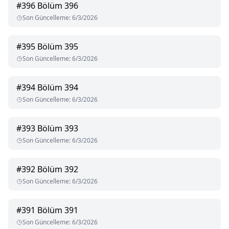
#
396
Bölüm 396
Son Güncelleme
:
6/3/2026
#
395
Bölüm 395
Son Güncelleme
:
6/3/2026
#
394
Bölüm 394
Son Güncelleme
:
6/3/2026
#
393
Bölüm 393
Son Güncelleme
:
6/3/2026
#
392
Bölüm 392
Son Güncelleme
:
6/3/2026
#
391
Bölüm 391
Son Güncelleme
:
6/3/2026