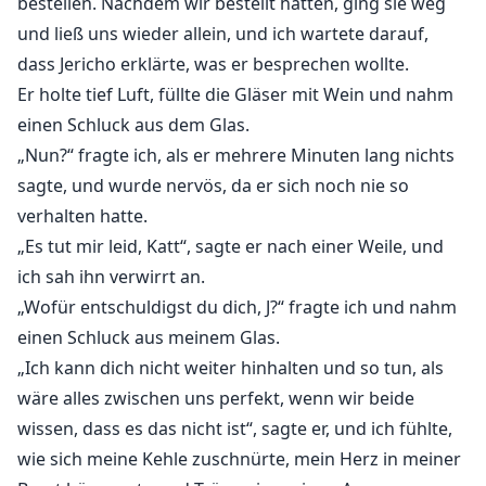
bestellen. Nachdem wir bestellt hatten, ging sie weg
und ließ uns wieder allein, und ich wartete darauf,
dass Jericho erklärte, was er besprechen wollte.
Er holte tief Luft, füllte die Gläser mit Wein und nahm
einen Schluck aus dem Glas.
„Nun?“ fragte ich, als er mehrere Minuten lang nichts
sagte, und wurde nervös, da er sich noch nie so
verhalten hatte.
„Es tut mir leid, Katt“, sagte er nach einer Weile, und
ich sah ihn verwirrt an.
„Wofür entschuldigst du dich, J?“ fragte ich und nahm
einen Schluck aus meinem Glas.
„Ich kann dich nicht weiter hinhalten und so tun, als
wäre alles zwischen uns perfekt, wenn wir beide
wissen, dass es das nicht ist“, sagte er, und ich fühlte,
wie sich meine Kehle zuschnürte, mein Herz in meiner