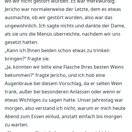
wo wir nicht gestört würden. Es war merkwürdig;
Jericho war normalerweise der Letzte, dem es etwas
ausmachte, ob wir gestört wurden, also war das
ungewöhnlich. Ich sagte nichts und dankte der Dame,
als sie uns die Menüs überreichte, nachdem wir uns
gesetzt hatten.
„Kann ich Ihnen beiden schon etwas zu trinken
bringen?“ fragte sie.
„Ja, könnten wir bitte eine Flasche Ihres besten Weins
bekommen?“ fragte Jericho, und ich hob eine
Augenbraue bei diesem Vorschlag, da er selten Wein
trank, außer bei besonderen Anlässen oder wenn er
etwas Wichtiges zu sagen hatte. Unser Jahrestag war
morgen, also verstand ich nicht, warum er mich heute
Abend zum Essen einlud, anstatt einfach bis morgen
zu warten.