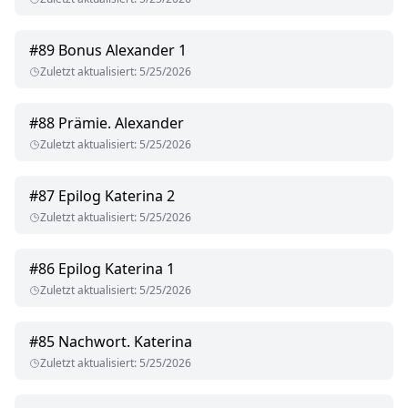
#
89
Bonus Alexander 1
Zuletzt aktualisiert
:
5/25/2026
#
88
Prämie. Alexander
Zuletzt aktualisiert
:
5/25/2026
#
87
Epilog Katerina 2
Zuletzt aktualisiert
:
5/25/2026
#
86
Epilog Katerina 1
Zuletzt aktualisiert
:
5/25/2026
#
85
Nachwort. Katerina
Zuletzt aktualisiert
:
5/25/2026