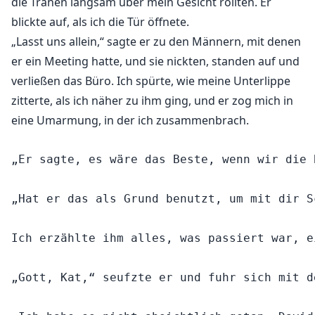
die Tränen langsam über mein Gesicht rollten. Er
blickte auf, als ich die Tür öffnete.
„Lasst uns allein,“ sagte er zu den Männern, mit denen
er ein Meeting hatte, und sie nickten, standen auf und
verließen das Büro. Ich spürte, wie meine Unterlippe
zitterte, als ich näher zu ihm ging, und er zog mich in
eine Umarmung, in der ich zusammenbrach.
„Er sagte, es wäre das Beste, wenn wir die 
„Hat er das als Grund benutzt, um mit dir S
Ich erzählte ihm alles, was passiert war, e
„Gott, Kat,“ seufzte er und fuhr sich mit d