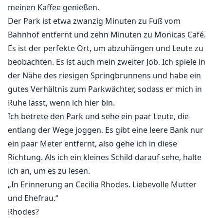
meinen Kaffee genießen.
Der Park ist etwa zwanzig Minuten zu Fuß vom
Bahnhof entfernt und zehn Minuten zu Monicas Café.
Es ist der perfekte Ort, um abzuhängen und Leute zu
beobachten. Es ist auch mein zweiter Job. Ich spiele in
der Nähe des riesigen Springbrunnens und habe ein
gutes Verhältnis zum Parkwächter, sodass er mich in
Ruhe lässt, wenn ich hier bin.
Ich betrete den Park und sehe ein paar Leute, die
entlang der Wege joggen. Es gibt eine leere Bank nur
ein paar Meter entfernt, also gehe ich in diese
Richtung. Als ich ein kleines Schild darauf sehe, halte
ich an, um es zu lesen.
„In Erinnerung an Cecilia Rhodes. Liebevolle Mutter
und Ehefrau.“
Rhodes?