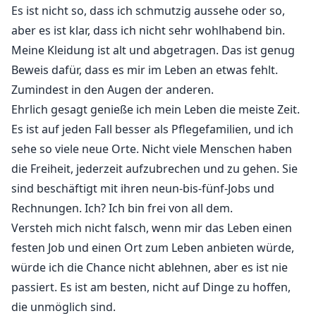
Es ist nicht so, dass ich schmutzig aussehe oder so,
aber es ist klar, dass ich nicht sehr wohlhabend bin.
Meine Kleidung ist alt und abgetragen. Das ist genug
Beweis dafür, dass es mir im Leben an etwas fehlt.
Zumindest in den Augen der anderen.
Ehrlich gesagt genieße ich mein Leben die meiste Zeit.
Es ist auf jeden Fall besser als Pflegefamilien, und ich
sehe so viele neue Orte. Nicht viele Menschen haben
die Freiheit, jederzeit aufzubrechen und zu gehen. Sie
sind beschäftigt mit ihren neun-bis-fünf-Jobs und
Rechnungen. Ich? Ich bin frei von all dem.
Versteh mich nicht falsch, wenn mir das Leben einen
festen Job und einen Ort zum Leben anbieten würde,
würde ich die Chance nicht ablehnen, aber es ist nie
passiert. Es ist am besten, nicht auf Dinge zu hoffen,
die unmöglich sind.