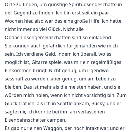
Orte zu finden, um günstige Spirituosengeschäfte in
der Gegend zu finden. Ich bin erst seit ein paar
Wochen hier, also war das eine große Hilfe. Ich hatte
nicht immer so viel Glück. Nicht alle
Obdachlosengemeinschaften sind so einladend.
Sie können auch gefährlich für jemanden wie mich
sein. Ich verdiene Geld, indem ich überall, wo es
möglich ist, Gitarre spiele, was mir ein regelmäßiges
Einkommen bringt. Nicht genug, um irgendwo
sesshaft zu werden, aber genug, um am Leben zu
bleiben. Das ist mehr als die meisten haben, und sie
würden mich holen, wenn ich nicht vorsichtig bin. Zum
Glück traf ich, als ich in Seattle ankam, Bucky, und er
sagte mir, ich könnte bei ihm am verlassenen
Eisenbahnschalter campen.
Es gab nur einen Waggon, der noch intakt war, und er