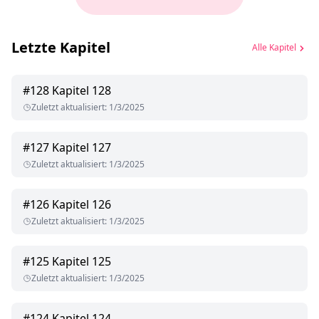
Letzte Kapitel
Alle Kapitel
#
128
Kapitel 128
Zuletzt aktualisiert
:
1/3/2025
#
127
Kapitel 127
Zuletzt aktualisiert
:
1/3/2025
#
126
Kapitel 126
Zuletzt aktualisiert
:
1/3/2025
#
125
Kapitel 125
Zuletzt aktualisiert
:
1/3/2025
#
124
Kapitel 124