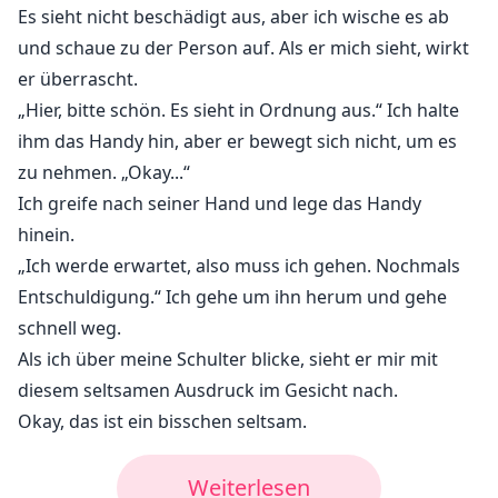
Es sieht nicht beschädigt aus, aber ich wische es ab
und schaue zu der Person auf. Als er mich sieht, wirkt
er überrascht.
„Hier, bitte schön. Es sieht in Ordnung aus.“ Ich halte
ihm das Handy hin, aber er bewegt sich nicht, um es
zu nehmen. „Okay...“
Ich greife nach seiner Hand und lege das Handy
hinein.
„Ich werde erwartet, also muss ich gehen. Nochmals
Entschuldigung.“ Ich gehe um ihn herum und gehe
schnell weg.
Als ich über meine Schulter blicke, sieht er mir mit
diesem seltsamen Ausdruck im Gesicht nach.
Okay, das ist ein bisschen seltsam.
Weiterlesen