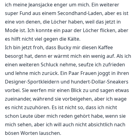
ich meine Jeansjacke enger um mich. Ein weiterer
super Fund aus einem Secondhand-Laden, aber es ist
eine von denen, die Löcher haben, weil das jetzt in
Mode ist. Ich konnte ein paar der Löcher flicken, aber
es hilft nicht viel gegen die Kälte.
Ich bin jetzt froh, dass Bucky mir diesen Kaffee
besorgt hat, denn er wärmt mich ein wenig auf. Als ich
einen weiteren Schluck nehme, seufze ich zufrieden
und lehne mich zurück. Ein Paar Frauen joggt in ihren
Designer-Sportkleidern und hundert-Dollar-Sneakers
vorbei. Sie werfen mir einen Blick zu und sagen etwas
zueinander, während sie vorbeigehen, aber ich wage
es nicht zuzuhören. Es ist nicht so, dass ich nicht
schon Leute über mich reden gehört habe, wenn sie
mich sehen, aber ich will auch nicht absichtlich nach
bösen Worten lauschen.