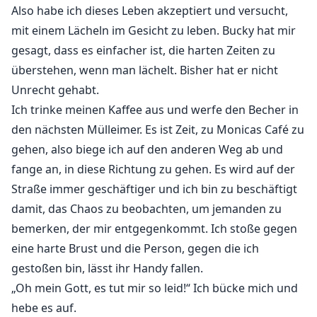
Also habe ich dieses Leben akzeptiert und versucht,
mit einem Lächeln im Gesicht zu leben. Bucky hat mir
gesagt, dass es einfacher ist, die harten Zeiten zu
überstehen, wenn man lächelt. Bisher hat er nicht
Unrecht gehabt.
Ich trinke meinen Kaffee aus und werfe den Becher in
den nächsten Mülleimer. Es ist Zeit, zu Monicas Café zu
gehen, also biege ich auf den anderen Weg ab und
fange an, in diese Richtung zu gehen. Es wird auf der
Straße immer geschäftiger und ich bin zu beschäftigt
damit, das Chaos zu beobachten, um jemanden zu
bemerken, der mir entgegenkommt. Ich stoße gegen
eine harte Brust und die Person, gegen die ich
gestoßen bin, lässt ihr Handy fallen.
„Oh mein Gott, es tut mir so leid!“ Ich bücke mich und
hebe es auf.