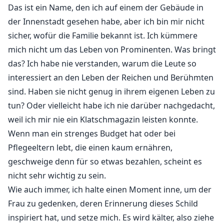
Das ist ein Name, den ich auf einem der Gebäude in
der Innenstadt gesehen habe, aber ich bin mir nicht
sicher, wofür die Familie bekannt ist. Ich kümmere
mich nicht um das Leben von Prominenten. Was bringt
das? Ich habe nie verstanden, warum die Leute so
interessiert an den Leben der Reichen und Berühmten
sind. Haben sie nicht genug in ihrem eigenen Leben zu
tun? Oder vielleicht habe ich nie darüber nachgedacht,
weil ich mir nie ein Klatschmagazin leisten konnte.
Wenn man ein strenges Budget hat oder bei
Pflegeeltern lebt, die einen kaum ernähren,
geschweige denn für so etwas bezahlen, scheint es
nicht sehr wichtig zu sein.
Wie auch immer, ich halte einen Moment inne, um der
Frau zu gedenken, deren Erinnerung dieses Schild
inspiriert hat, und setze mich. Es wird kälter, also ziehe