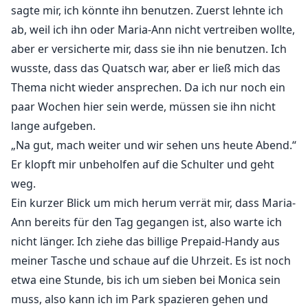
sagte mir, ich könnte ihn benutzen. Zuerst lehnte ich
ab, weil ich ihn oder Maria-Ann nicht vertreiben wollte,
aber er versicherte mir, dass sie ihn nie benutzen. Ich
wusste, dass das Quatsch war, aber er ließ mich das
Thema nicht wieder ansprechen. Da ich nur noch ein
paar Wochen hier sein werde, müssen sie ihn nicht
lange aufgeben.
„Na gut, mach weiter und wir sehen uns heute Abend.“
Er klopft mir unbeholfen auf die Schulter und geht
weg.
Ein kurzer Blick um mich herum verrät mir, dass Maria-
Ann bereits für den Tag gegangen ist, also warte ich
nicht länger. Ich ziehe das billige Prepaid-Handy aus
meiner Tasche und schaue auf die Uhrzeit. Es ist noch
etwa eine Stunde, bis ich um sieben bei Monica sein
muss, also kann ich im Park spazieren gehen und