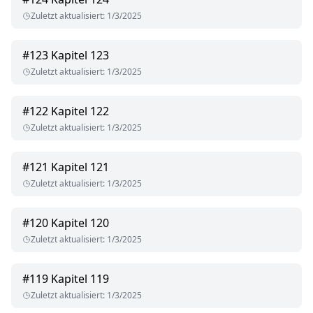
Zuletzt aktualisiert
:
1/3/2025
#
123
Kapitel 123
Zuletzt aktualisiert
:
1/3/2025
#
122
Kapitel 122
Zuletzt aktualisiert
:
1/3/2025
#
121
Kapitel 121
Zuletzt aktualisiert
:
1/3/2025
#
120
Kapitel 120
Zuletzt aktualisiert
:
1/3/2025
#
119
Kapitel 119
Zuletzt aktualisiert
:
1/3/2025