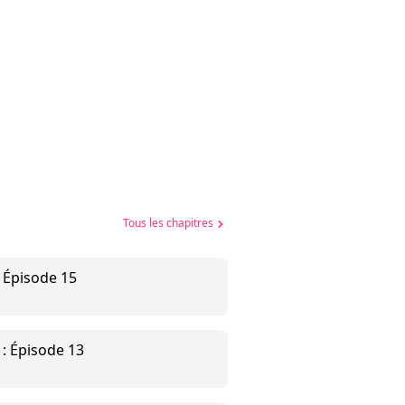
Tous les chapitres
2 Épisode 15
 : Épisode 13