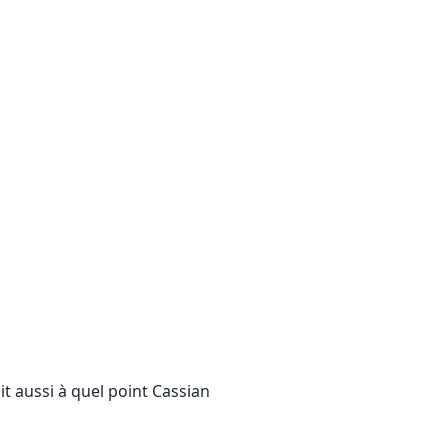
ait aussi à quel point Cassian