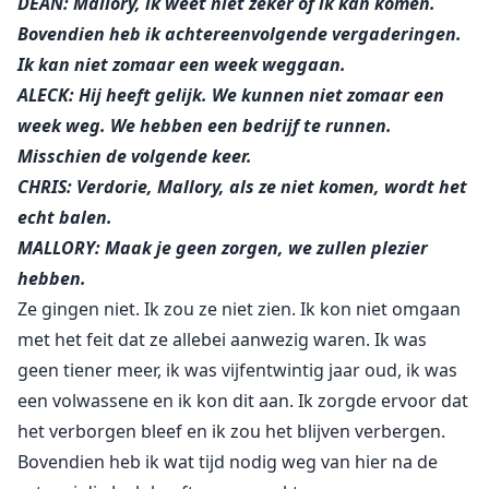
DEAN: Mallory, ik weet niet zeker of ik kan komen.
Bovendien heb ik achtereenvolgende vergaderingen.
Ik kan niet zomaar een week weggaan.
ALECK: Hij heeft gelijk. We kunnen niet zomaar een
week weg. We hebben een bedrijf te runnen.
Misschien de volgende keer.
CHRIS: Verdorie, Mallory, als ze niet komen, wordt het
echt balen.
MALLORY: Maak je geen zorgen, we zullen plezier
hebben.
Ze gingen niet. Ik zou ze niet zien. Ik kon niet omgaan
met het feit dat ze allebei aanwezig waren. Ik was
geen tiener meer, ik was vijfentwintig jaar oud, ik was
een volwassene en ik kon dit aan. Ik zorgde ervoor dat
het verborgen bleef en ik zou het blijven verbergen.
Bovendien heb ik wat tijd nodig weg van hier na de