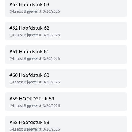
#
63
Hoofdstuk 63
Laatst Bijgewerkt
:
3/20/2026
#
62
Hoofdstuk 62
Laatst Bijgewerkt
:
3/20/2026
#
61
Hoofdstuk 61
Laatst Bijgewerkt
:
3/20/2026
#
60
Hoofdstuk 60
Laatst Bijgewerkt
:
3/20/2026
#
59
HOOFDSTUK 59
Laatst Bijgewerkt
:
3/20/2026
#
58
Hoofdstuk 58
Laatst Bijgewerkt
:
3/20/2026