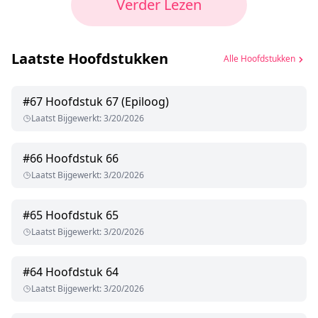
Verder Lezen
Laatste Hoofdstukken
Alle Hoofdstukken
#
67
Hoofdstuk 67 (Epiloog)
Laatst Bijgewerkt
:
3/20/2026
#
66
Hoofdstuk 66
Laatst Bijgewerkt
:
3/20/2026
#
65
Hoofdstuk 65
Laatst Bijgewerkt
:
3/20/2026
#
64
Hoofdstuk 64
Laatst Bijgewerkt
:
3/20/2026