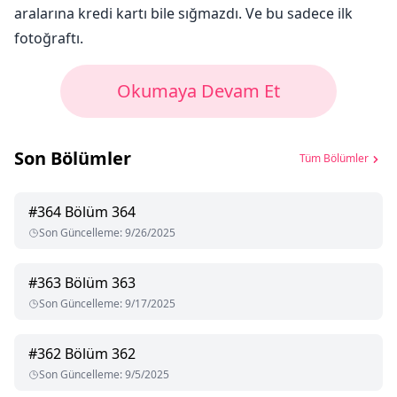
aralarına kredi kartı bile sığmazdı. Ve bu sadece ilk
fotoğraftı.
Okumaya Devam Et
Son Bölümler
Tüm Bölümler
#
364
Bölüm 364
Son Güncelleme
:
9/26/2025
#
363
Bölüm 363
Son Güncelleme
:
9/17/2025
#
362
Bölüm 362
Son Güncelleme
:
9/5/2025