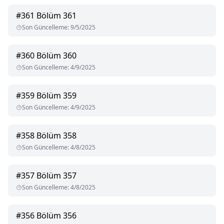
#
361
Bölüm 361
Son Güncelleme
:
9/5/2025
#
360
Bölüm 360
Son Güncelleme
:
4/9/2025
#
359
Bölüm 359
Son Güncelleme
:
4/9/2025
#
358
Bölüm 358
Son Güncelleme
:
4/8/2025
#
357
Bölüm 357
Son Güncelleme
:
4/8/2025
#
356
Bölüm 356