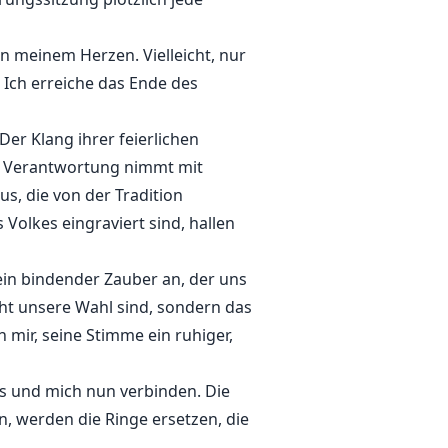
n meinem Herzen. Vielleicht, nur
. Ich erreiche das Ende des
Der Klang ihrer feierlichen
r Verantwortung nimmt mit
s, die von der Tradition
Volkes eingraviert sind, hallen
e ein bindender Zauber an, der uns
ht unsere Wahl sind, sondern das
 mir, seine Stimme ein ruhiger,
mes und mich nun verbinden. Die
, werden die Ringe ersetzen, die