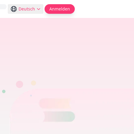
Deutsch
Anmelden