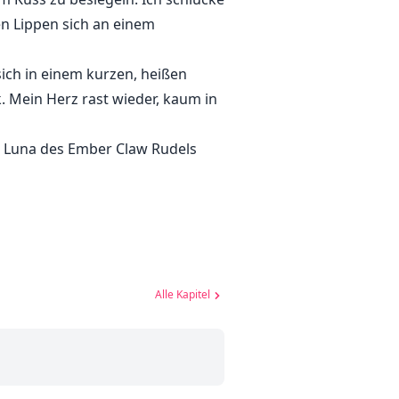
en Lippen sich an einem
sich in einem kurzen, heißen
. Mein Herz rast wieder, kaum in
ie Luna des Ember Claw Rudels
Alle Kapitel