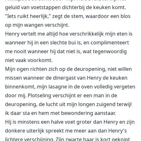
geluid van voetstappen dichterbij de keuken komt.
"Iets ruikt heerlijk," zegt de stem, waardoor een blos
op mijn wangen verschijnt.
Henry vertelt me altijd hoe verschrikkelijk mijn eten is
wanneer hij in een slechte bui is, en complimenteert
me nooit wanneer hij dat niet is, wat tegenwoordig
niet vaak voorkomt.
Mijn ogen richten zich op de deuropening, niet willen
missen wanneer de dinergast van Henry de keuken
binnenkomt, mijn lasagne in de oven volledig vergeten
door mij. Plotseling verschijnt er een man in de
deuropening, de lucht uit mijn longen zuigend terwijl
ik daar sta en hem met bewondering aanstaar.
Hij is minstens een halve voet groter dan Henry en zijn
donkere uiterlijk spreekt me meer aan dan Henry's
lichtere verschijning. Zijn zwarte haar is kort geknipt