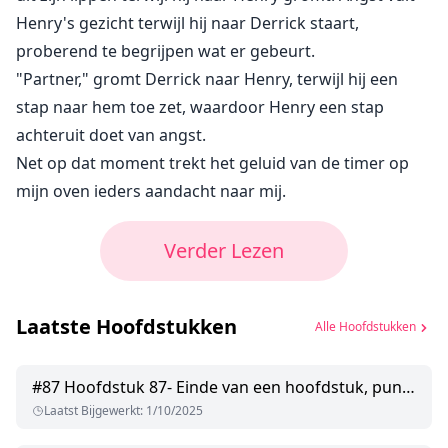
Henry's gezicht terwijl hij naar Derrick staart,
proberend te begrijpen wat er gebeurt.
"Partner," gromt Derrick naar Henry, terwijl hij een
stap naar hem toe zet, waardoor Henry een stap
achteruit doet van angst.
Net op dat moment trekt het geluid van de timer op
mijn oven ieders aandacht naar mij.
Verder Lezen
Laatste Hoofdstukken
Alle Hoofdstukken
#
87
Hoofdstuk 87- Einde van een hoofdstuk, punt 2
Laatst Bijgewerkt
:
1/10/2025