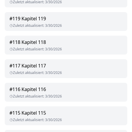
Zuletzt aktualisiert
:
3/30/2026
#
119
Kapitel 119
Zuletzt aktualisiert
:
3/30/2026
#
118
Kapitel 118
Zuletzt aktualisiert
:
3/30/2026
#
117
Kapitel 117
Zuletzt aktualisiert
:
3/30/2026
#
116
Kapitel 116
Zuletzt aktualisiert
:
3/30/2026
#
115
Kapitel 115
Zuletzt aktualisiert
:
3/30/2026