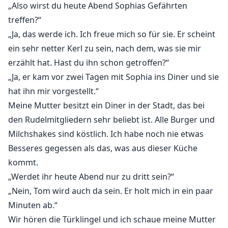
„Also wirst du heute Abend Sophias Gefährten
treffen?“
„Ja, das werde ich. Ich freue mich so für sie. Er scheint
ein sehr netter Kerl zu sein, nach dem, was sie mir
erzählt hat. Hast du ihn schon getroffen?“
„Ja, er kam vor zwei Tagen mit Sophia ins Diner und sie
hat ihn mir vorgestellt.“
Meine Mutter besitzt ein Diner in der Stadt, das bei
den Rudelmitgliedern sehr beliebt ist. Alle Burger und
Milchshakes sind köstlich. Ich habe noch nie etwas
Besseres gegessen als das, was aus dieser Küche
kommt.
„Werdet ihr heute Abend nur zu dritt sein?“
„Nein, Tom wird auch da sein. Er holt mich in ein paar
Minuten ab.“
Wir hören die Türklingel und ich schaue meine Mutter