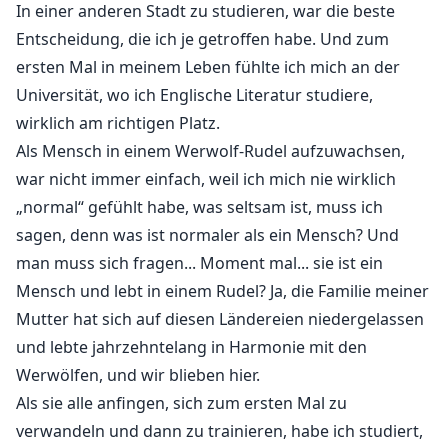
In einer anderen Stadt zu studieren, war die beste
Entscheidung, die ich je getroffen habe. Und zum
ersten Mal in meinem Leben fühlte ich mich an der
Universität, wo ich Englische Literatur studiere,
wirklich am richtigen Platz.
Als Mensch in einem Werwolf-Rudel aufzuwachsen,
war nicht immer einfach, weil ich mich nie wirklich
„normal“ gefühlt habe, was seltsam ist, muss ich
sagen, denn was ist normaler als ein Mensch? Und
man muss sich fragen... Moment mal... sie ist ein
Mensch und lebt in einem Rudel? Ja, die Familie meiner
Mutter hat sich auf diesen Ländereien niedergelassen
und lebte jahrzehntelang in Harmonie mit den
Werwölfen, und wir blieben hier.
Als sie alle anfingen, sich zum ersten Mal zu
verwandeln und dann zu trainieren, habe ich studiert,