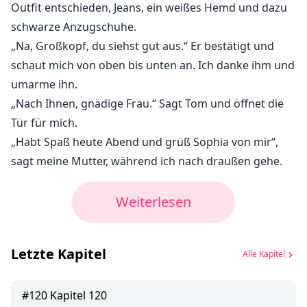
Outfit entschieden, Jeans, ein weißes Hemd und dazu
schwarze Anzugschuhe.
„Na, Großkopf, du siehst gut aus.“ Er bestätigt und
schaut mich von oben bis unten an. Ich danke ihm und
umarme ihn.
„Nach Ihnen, gnädige Frau.“ Sagt Tom und öffnet die
Tür für mich.
„Habt Spaß heute Abend und grüß Sophia von mir“,
sagt meine Mutter, während ich nach draußen gehe.
Weiterlesen
Letzte Kapitel
Alle Kapitel
#
120
Kapitel 120