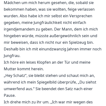
Mädchen um mich herum gesehen, die, sobald sie
bekommen haben, was sie wollten, feige verlassen
wurden. Also habe ich mir selbst ein Versprechen
gegeben, meine Jungfräulichkeit nicht einfach
irgendjemandem zu geben. Der Mann, dem ich mich
hingeben würde, müsste außergewöhnlich sein und
mir beweisen, dass ich nicht nur ein Spielzeug bin.
Deshalb bin ich mit einundzwanzig Jahren immer noch
Jungfrau.
Ich höre ein leises Klopfen an der Tür und meine
Mutter kommt herein.
„Hey Schatz“, sie bleibt stehen und schaut mich an,
während ich mein Spiegelbild überprüfe, „Du siehst
umwerfend aus.“ Sie beendet den Satz nach einer
Pause.
Ich drehe mich zu ihr um. „Ich war mir wegen des