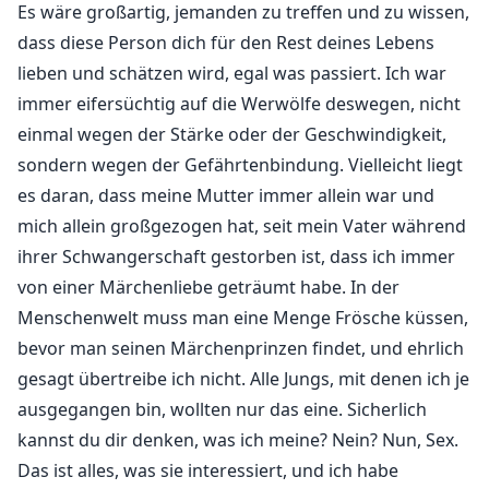
Es wäre großartig, jemanden zu treffen und zu wissen,
dass diese Person dich für den Rest deines Lebens
lieben und schätzen wird, egal was passiert. Ich war
immer eifersüchtig auf die Werwölfe deswegen, nicht
einmal wegen der Stärke oder der Geschwindigkeit,
sondern wegen der Gefährtenbindung. Vielleicht liegt
es daran, dass meine Mutter immer allein war und
mich allein großgezogen hat, seit mein Vater während
ihrer Schwangerschaft gestorben ist, dass ich immer
von einer Märchenliebe geträumt habe. In der
Menschenwelt muss man eine Menge Frösche küssen,
bevor man seinen Märchenprinzen findet, und ehrlich
gesagt übertreibe ich nicht. Alle Jungs, mit denen ich je
ausgegangen bin, wollten nur das eine. Sicherlich
kannst du dir denken, was ich meine? Nein? Nun, Sex.
Das ist alles, was sie interessiert, und ich habe