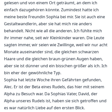
gelesen und von einem Ort geträumt, an dem ich
einfach dazugehören könnte. Zumindest hatte ich
meine beste Freundin Sophia bei mir. Sie ist auch eine
Gestaltwandlerin, aber sie hat mich nie anders
behandelt. Nicht wie all die anderen. Ich fühlte mich
ihr immer nahe, seit wir Kleinkinder waren. Die Leute
sagten immer, wir seien wie Zwillinge, weil wir nur acht
Monate auseinander sind, die gleichen schwarzen
Haare und die gleichen braun-grünen Augen haben,
aber sie ist dünner und ein bisschen größer als ich. Ich
bin eher der gewöhnliche Typ.
Sophia hat letzte Woche ihren Gefährten gefunden,
Alec. Er ist der Beta eines Rudels, das hier mit seinem
Alpha zu Besuch war. Da Sophias Vater, David, der
Alpha unseres Rudels ist, haben sie sich getroffen und
es war natürlich Liebe auf den ersten Blick.