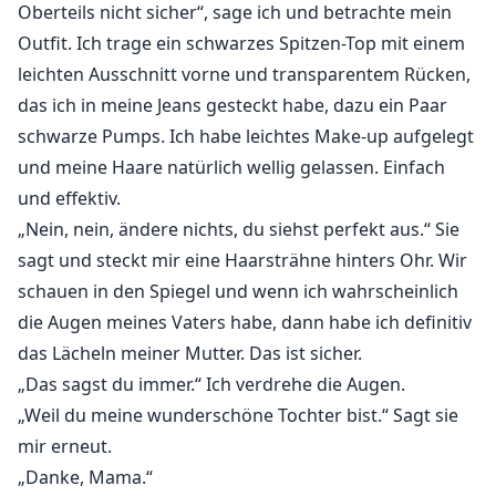
Oberteils nicht sicher“, sage ich und betrachte mein
Outfit. Ich trage ein schwarzes Spitzen-Top mit einem
leichten Ausschnitt vorne und transparentem Rücken,
das ich in meine Jeans gesteckt habe, dazu ein Paar
schwarze Pumps. Ich habe leichtes Make-up aufgelegt
und meine Haare natürlich wellig gelassen. Einfach
und effektiv.
„Nein, nein, ändere nichts, du siehst perfekt aus.“ Sie
sagt und steckt mir eine Haarsträhne hinters Ohr. Wir
schauen in den Spiegel und wenn ich wahrscheinlich
die Augen meines Vaters habe, dann habe ich definitiv
das Lächeln meiner Mutter. Das ist sicher.
„Das sagst du immer.“ Ich verdrehe die Augen.
„Weil du meine wunderschöne Tochter bist.“ Sagt sie
mir erneut.
„Danke, Mama.“