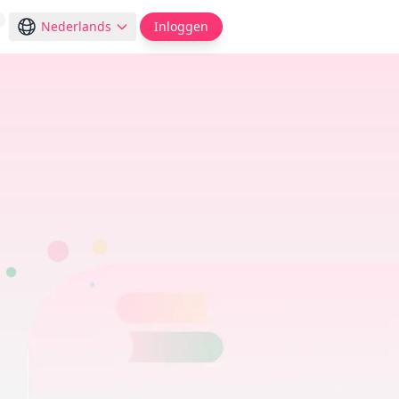
Nederlands
Inloggen