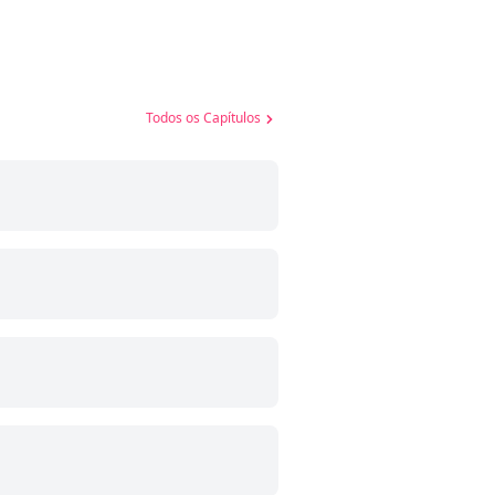
Todos os Capítulos