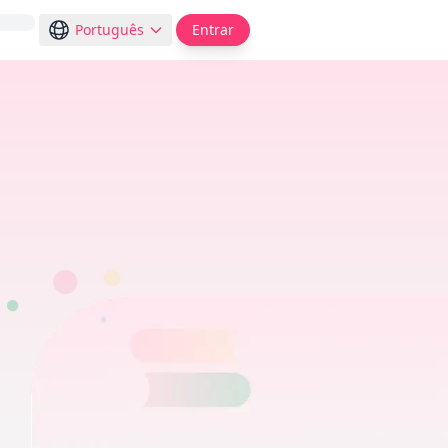
Português
Entrar