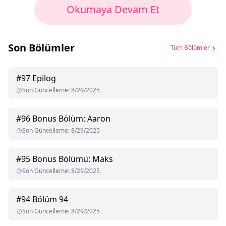
Okumaya Devam Et
Son Bölümler
Tüm Bölümler
#
97
Epilog
Son Güncelleme
:
8/29/2025
#
96
Bonus Bölüm: Aaron
Son Güncelleme
:
8/29/2025
#
95
Bonus Bölümü: Maks
Son Güncelleme
:
8/29/2025
#
94
Bölüm 94
Son Güncelleme
:
8/29/2025