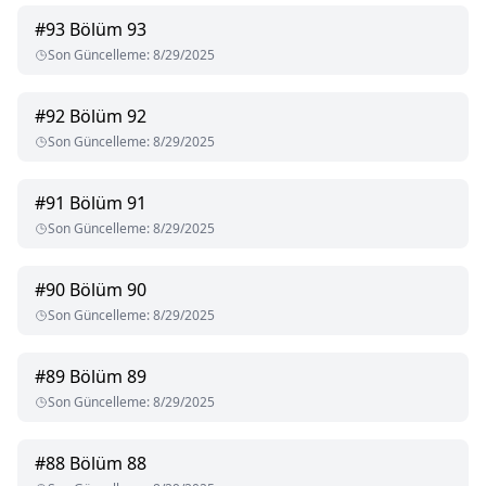
#
93
Bölüm 93
Son Güncelleme
:
8/29/2025
#
92
Bölüm 92
Son Güncelleme
:
8/29/2025
#
91
Bölüm 91
Son Güncelleme
:
8/29/2025
#
90
Bölüm 90
Son Güncelleme
:
8/29/2025
#
89
Bölüm 89
Son Güncelleme
:
8/29/2025
#
88
Bölüm 88