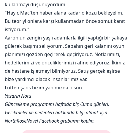
kullanmayı düşünüyordum."
"Hayır, Mac'ten haber alana kadar o kozu bekleyelim.
Bu teoriyi onlara karşı kullanmadan önce somut kanıt
istiyorum."
Aaron'un zengin yaşlı adamlarla ilgili yaptığı bir şakaya
gülerek başımı sallıyorum. Sabahın geri kalanını oyun
planımızı gözden geçirerek geçiriyoruz. Notlarımızı,
hedeflerimizi ve önceliklerimizi rafine ediyoruz. İkimiz
de hastane işletmeyi bilmiyoruz. Satış gerçekleşirse
bize yardımcı olacak insanlarımız var.
Lütfen şans bizim yanımızda olsun.
Yazarın Notu
Güncelleme programım haftada bir, Cuma günleri.
Gecikmeler ve nedenleri hakkında bilgi almak için
NorthRoseNovel Facebook grubuma katılın.