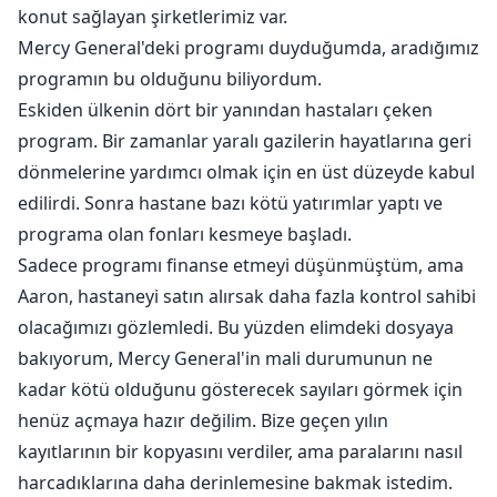
konut sağlayan şirketlerimiz var.
Mercy General'deki programı duyduğumda, aradığımız
programın bu olduğunu biliyordum.
Eskiden ülkenin dört bir yanından hastaları çeken
program. Bir zamanlar yaralı gazilerin hayatlarına geri
dönmelerine yardımcı olmak için en üst düzeyde kabul
edilirdi. Sonra hastane bazı kötü yatırımlar yaptı ve
programa olan fonları kesmeye başladı.
Sadece programı finanse etmeyi düşünmüştüm, ama
Aaron, hastaneyi satın alırsak daha fazla kontrol sahibi
olacağımızı gözlemledi. Bu yüzden elimdeki dosyaya
bakıyorum, Mercy General'in mali durumunun ne
kadar kötü olduğunu gösterecek sayıları görmek için
henüz açmaya hazır değilim. Bize geçen yılın
kayıtlarının bir kopyasını verdiler, ama paralarını nasıl
harcadıklarına daha derinlemesine bakmak istedim.