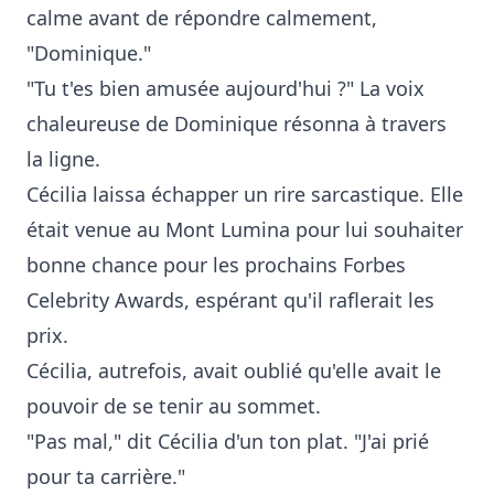
calme avant de répondre calmement,
"Dominique."
"Tu t'es bien amusée aujourd'hui ?" La voix
chaleureuse de Dominique résonna à travers
la ligne.
Cécilia laissa échapper un rire sarcastique. Elle
était venue au Mont Lumina pour lui souhaiter
bonne chance pour les prochains Forbes
Celebrity Awards, espérant qu'il raflerait les
prix.
Cécilia, autrefois, avait oublié qu'elle avait le
pouvoir de se tenir au sommet.
"Pas mal," dit Cécilia d'un ton plat. "J'ai prié
pour ta carrière."