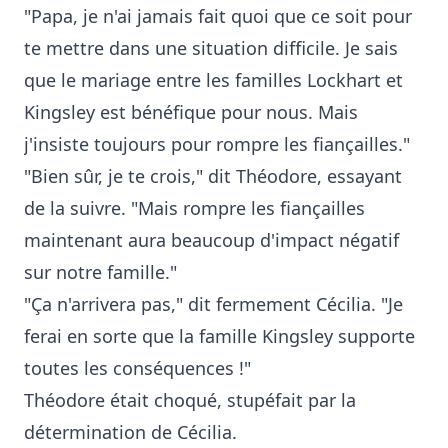
"Papa, je n'ai jamais fait quoi que ce soit pour
te mettre dans une situation difficile. Je sais
que le mariage entre les familles Lockhart et
Kingsley est bénéfique pour nous. Mais
j'insiste toujours pour rompre les fiançailles."
"Bien sûr, je te crois," dit Théodore, essayant
de la suivre. "Mais rompre les fiançailles
maintenant aura beaucoup d'impact négatif
sur notre famille."
"Ça n'arrivera pas," dit fermement Cécilia. "Je
ferai en sorte que la famille Kingsley supporte
toutes les conséquences !"
Théodore était choqué, stupéfait par la
détermination de Cécilia.