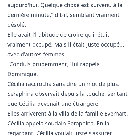
aujourd'hui. Quelque chose est survenu à la
dernière minute," dit-il, semblant vraiment
désolé.
Elle avait l'habitude de croire qu'il était
vraiment occupé. Mais il était juste occupé...
avec d'autres femmes.
"Conduis prudemment," lui rappela
Dominique.
Cécilia raccrocha sans dire un mot de plus.
Seraphina observait depuis la touche, sentant
que Cécilia devenait une étrangère.
Elles arrivèrent à la villa de la famille Everhart.
Cécilia appela soudain Seraphina. En la
regardant, Cécilia voulait juste s'assurer