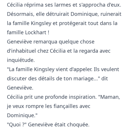
Cécilia réprima ses larmes et s'approcha d'eux.
Désormais, elle détruirait Dominique, ruinerait
la famille Kingsley et protégerait tout dans la
famille Lockhart !
Geneviève remarqua quelque chose
d'inhabituel chez Cécilia et la regarda avec
inquiétude.
"La famille Kingsley vient d'appeler. Ils veulent
discuter des détails de ton mariage..." dit
Geneviève.
Cécilia prit une profonde inspiration. "Maman,
je veux rompre les fiançailles avec
Dominique."
"Quoi ?" Geneviève était choquée.