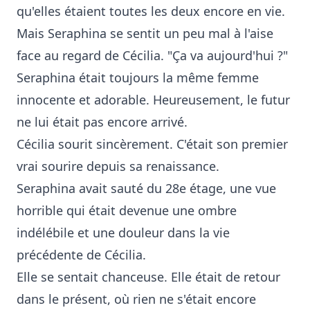
qu'elles étaient toutes les deux encore en vie.
Mais Seraphina se sentit un peu mal à l'aise
face au regard de Cécilia. "Ça va aujourd'hui ?"
Seraphina était toujours la même femme
innocente et adorable. Heureusement, le futur
ne lui était pas encore arrivé.
Cécilia sourit sincèrement. C'était son premier
vrai sourire depuis sa renaissance.
Seraphina avait sauté du 28e étage, une vue
horrible qui était devenue une ombre
indélébile et une douleur dans la vie
précédente de Cécilia.
Elle se sentait chanceuse. Elle était de retour
dans le présent, où rien ne s'était encore