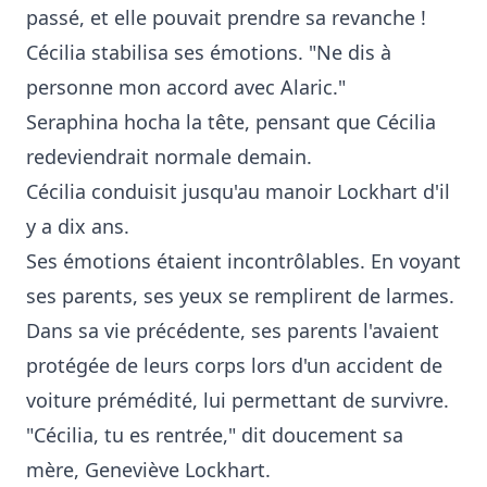
passé, et elle pouvait prendre sa revanche !
Cécilia stabilisa ses émotions. "Ne dis à
personne mon accord avec Alaric."
Seraphina hocha la tête, pensant que Cécilia
redeviendrait normale demain.
Cécilia conduisit jusqu'au manoir Lockhart d'il
y a dix ans.
Ses émotions étaient incontrôlables. En voyant
ses parents, ses yeux se remplirent de larmes.
Dans sa vie précédente, ses parents l'avaient
protégée de leurs corps lors d'un accident de
voiture prémédité, lui permettant de survivre.
"Cécilia, tu es rentrée," dit doucement sa
mère, Geneviève Lockhart.