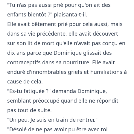
"Tu n'as pas aussi prié pour qu'on ait des
enfants bientôt ?" plaisanta-t-il.
Elle avait bêtement prié pour cela aussi, mais
dans sa vie précédente, elle avait découvert
sur son lit de mort qu'elle n'avait pas conçu en
dix ans parce que Dominique glissait des
contraceptifs dans sa nourriture. Elle avait
enduré d'innombrables griefs et humiliations à
cause de cela.
"Es-tu fatiguée ?" demanda Dominique,
semblant préoccupé quand elle ne répondit
pas tout de suite.
"Un peu. Je suis en train de rentrer."
"Désolé de ne pas avoir pu être avec toi