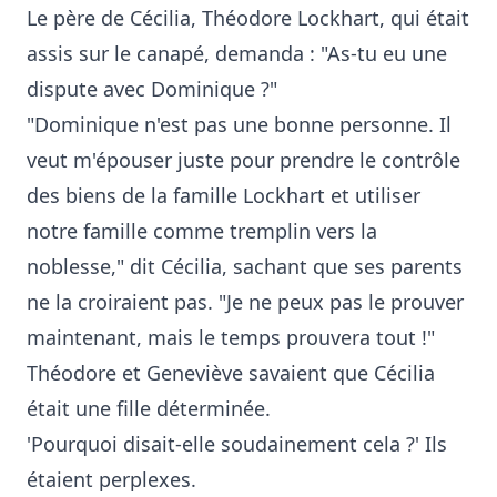
Le père de Cécilia, Théodore Lockhart, qui était
assis sur le canapé, demanda : "As-tu eu une
dispute avec Dominique ?"
"Dominique n'est pas une bonne personne. Il
veut m'épouser juste pour prendre le contrôle
des biens de la famille Lockhart et utiliser
notre famille comme tremplin vers la
noblesse," dit Cécilia, sachant que ses parents
ne la croiraient pas. "Je ne peux pas le prouver
maintenant, mais le temps prouvera tout !"
Théodore et Geneviève savaient que Cécilia
était une fille déterminée.
'Pourquoi disait-elle soudainement cela ?' Ils
étaient perplexes.