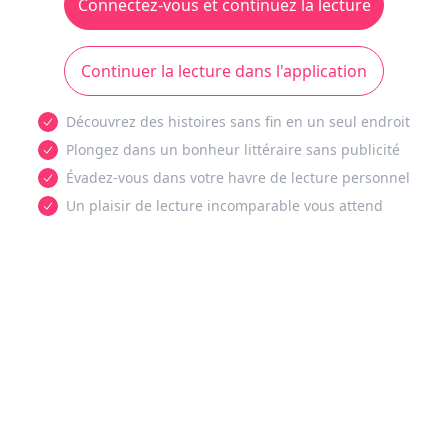
Connectez-vous et continuez la lecture
Continuer la lecture dans l'application
Découvrez des histoires sans fin en un seul endroit
Plongez dans un bonheur littéraire sans publicité
Évadez-vous dans votre havre de lecture personnel
Un plaisir de lecture incomparable vous attend